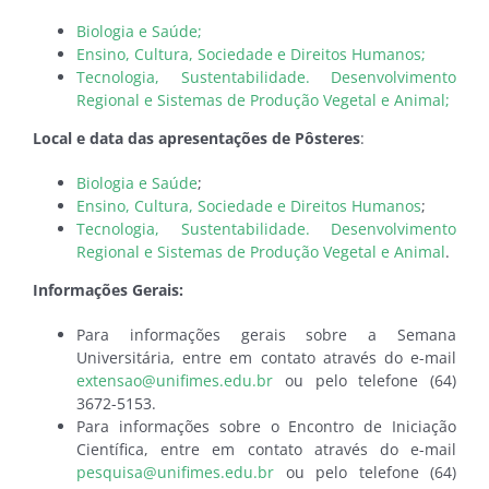
Biologia e Saúde;
Ensino, Cultura, Sociedade e Direitos Humanos;
Tecnologia, Sustentabilidade. Desenvolvimento
Regional e Sistemas de Produção Vegetal e Animal;
Local e data das apresentações de Pôsteres
:
Biologia e Saúde
;
Ensino, Cultura, Sociedade e Direitos Humanos
;
Tecnologia, Sustentabilidade. Desenvolvimento
Regional e Sistemas de Produção Vegetal e Animal
.
Informações Gerais:
Para informações gerais sobre a Semana
Universitária, entre em contato através do e-mail
extensao@unifimes.edu.br
ou pelo telefone (64)
3672-5153.
Para informações sobre o Encontro de Iniciação
Científica, entre em contato através do e-mail
pesquisa@unifimes.edu.br
ou pelo telefone (64)