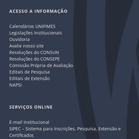
ACESSO A INFORMAÇÃO
Calendários UNIFIMES
Legislações Institucionais
Ouvidoria
Avalie nosso site
Resoluções do CONSUN
Resoluções do CONSEPE
Comissão Própria de Avaliação
Editais de Pesquisa
Editais de Extensão
NAPSI
SERVIÇOS ONLINE
E-mail Institucional
SIPEC – Sistema para Inscrições, Pesquisa, Extensão e
Certificados