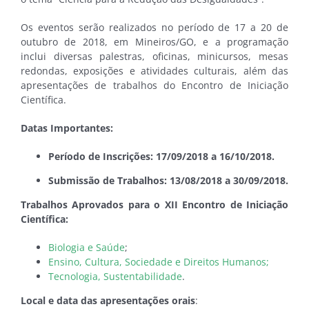
Os eventos serão realizados no período de 17 a 20 de
outubro de 2018, em Mineiros/GO, e a programação
inclui diversas palestras, oficinas, minicursos, mesas
redondas, exposições e atividades culturais, além das
apresentações de trabalhos do Encontro de Iniciação
Científica.
Datas Importantes:
Período de Inscrições: 17/09/2018 a 16/10/2018.
Submissão de Trabalhos: 13/08/2018 a 30/09/2018.
Trabalhos Aprovados para o XII Encontro de Iniciação
Científica:
Biologia e Saúde
;
Ensino, Cultura, Sociedade e Direitos Humanos;
Tecnologia, Sustentabilidade
.
Local e data das apresentações orais
: