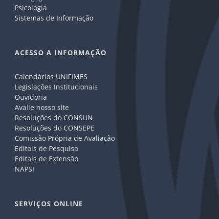
Psicologia
Sistemas de Informação
ACESSO A INFORMAÇÃO
Calendários UNIFIMES
Legislações Institucionais
Ouvidoria
Avalie nosso site
Resoluções do CONSUN
Resoluções do CONSEPE
Comissão Própria de Avaliação
Editais de Pesquisa
Editais de Extensão
NAPSI
SERVIÇOS ONLINE