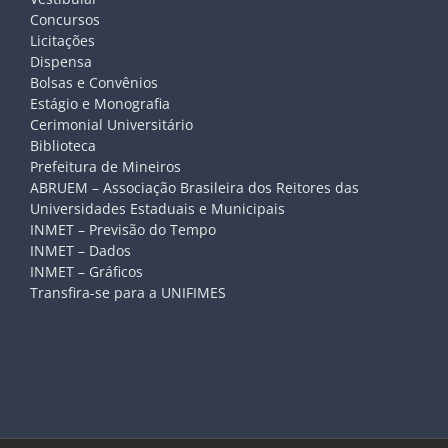
Concursos
Licitações
Dispensa
Bolsas e Convênios
Estágio e Monografia
Cerimonial Universitário
Biblioteca
Prefeitura de Mineiros
ABRUEM – Associação Brasileira dos Reitores das
Universidades Estaduais e Municipais
INMET – Previsão do Tempo
INMET – Dados
INMET – Gráficos
Transfira-se para a UNIFIMES