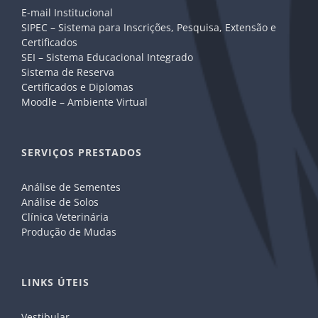
E-mail Institucional
SIPEC – Sistema para Inscrições, Pesquisa, Extensão e
Certificados
SEI – Sistema Educacional Integrado
Sistema de Reserva
Certificados e Diplomas
Moodle – Ambiente Virtual
SERVIÇOS PRESTADOS
Análise de Sementes
Análise de Solos
Clínica Veterinária
Produção de Mudas
LINKS ÚTEIS
Vestibular