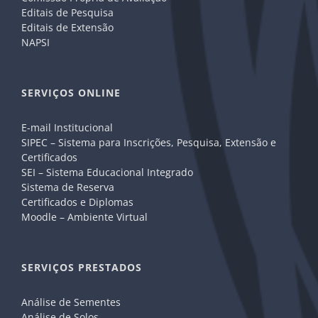
Editais de Pesquisa
Editais de Extensão
NAPSI
SERVIÇOS ONLINE
E-mail Institucional
SIPEC – Sistema para Inscrições, Pesquisa, Extensão e
Certificados
SEI – Sistema Educacional Integrado
Sistema de Reserva
Certificados e Diplomas
Moodle – Ambiente Virtual
SERVIÇOS PRESTADOS
Análise de Sementes
Análise de Solos