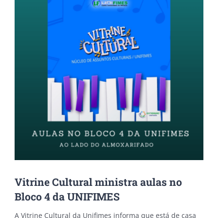
Vitrine Cultural ministra aulas no
Bloco 4 da UNIFIMES
A Vitrine Cultural da Unifimes informa que está de casa