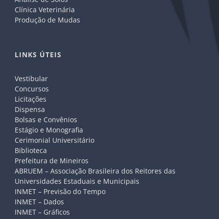
Clínica Veterinária
Produção de Mudas
LINKS ÚTEIS
Vestibular
Concursos
Licitações
Dispensa
Bolsas e Convênios
Estágio e Monografia
Cerimonial Universitário
Biblioteca
Prefeitura de Mineiros
ABRUEM – Associação Brasileira dos Reitores das
Universidades Estaduais e Municipais
INMET – Previsão do Tempo
INMET – Dados
INMET – Gráficos