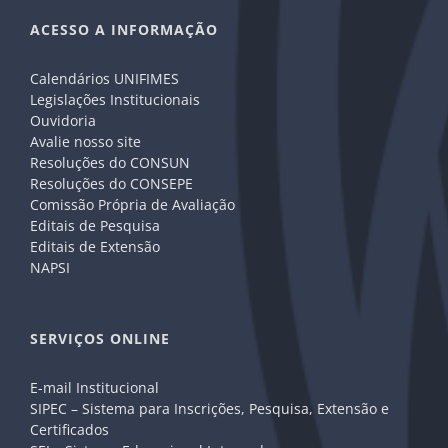
ACESSO A INFORMAÇÃO
Calendários UNIFIMES
Legislações Institucionais
Ouvidoria
Avalie nosso site
Resoluções do CONSUN
Resoluções do CONSEPE
Comissão Própria de Avaliação
Editais de Pesquisa
Editais de Extensão
NAPSI
SERVIÇOS ONLINE
E-mail Institucional
SIPEC – Sistema para Inscrições, Pesquisa, Extensão e
Certificados