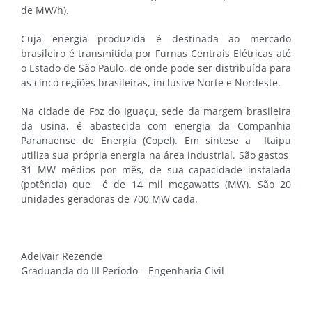
de MW/h).
Cuja energia produzida é destinada ao mercado
brasileiro é transmitida por Furnas Centrais Elétricas até
o Estado de São Paulo, de onde pode ser distribuída para
as cinco regiões brasileiras, inclusive Norte e Nordeste.
Na cidade de Foz do Iguaçu, sede da margem brasileira
da usina, é abastecida com energia da Companhia
Paranaense de Energia (Copel). Em síntese a Itaipu
utiliza sua própria energia na área industrial. São gastos
31 MW médios por mês, de sua capacidade instalada
(potência) que é de 14 mil megawatts (MW). São 20
unidades geradoras de 700 MW cada.
Adelvair Rezende
Graduanda do III Período – Engenharia Civil