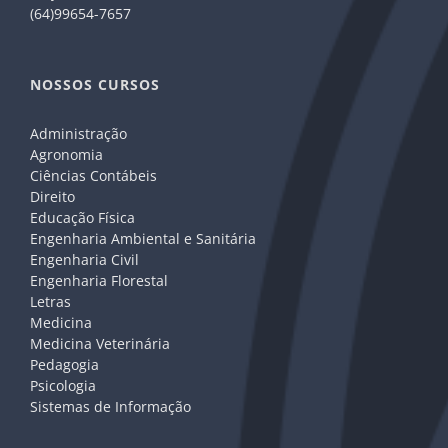
(64)99654-7657
NOSSOS CURSOS
Administração
Agronomia
Ciências Contábeis
Direito
Educação Física
Engenharia Ambiental e Sanitária
Engenharia Civil
Engenharia Florestal
Letras
Medicina
Medicina Veterinária
Pedagogia
Psicologia
Sistemas de Informação