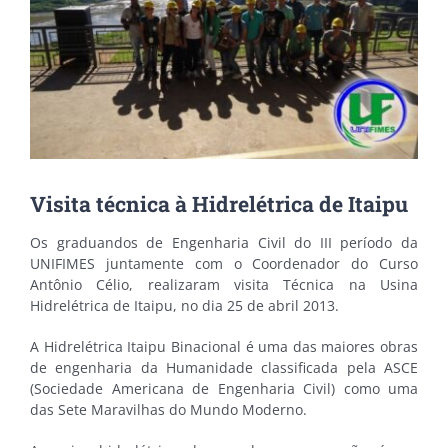
Visita técnica à Hidrelétrica de Itaipu
Os graduandos de Engenharia Civil do III período da
UNIFIMES juntamente com o Coordenador do Curso
Antônio Célio, realizaram visita Técnica na Usina
Hidrelétrica de Itaipu, no dia 25 de abril 2013.
A Hidrelétrica Itaipu Binacional é uma das maiores obras
de engenharia da Humanidade classificada pela ASCE
(Sociedade Americana de Engenharia Civil) como uma
das Sete Maravilhas do Mundo Moderno.