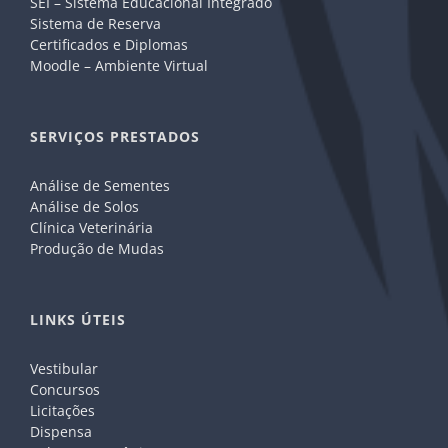
SEI – Sistema Educacional Integrado
Sistema de Reserva
Certificados e Diplomas
Moodle – Ambiente Virtual
SERVIÇOS PRESTADOS
Análise de Sementes
Análise de Solos
Clínica Veterinária
Produção de Mudas
LINKS ÚTEIS
Vestibular
Concursos
Licitações
Dispensa