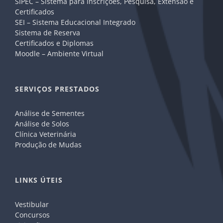
SIPEC – Sistema para Inscrições, Pesquisa, Extensão e
Certificados
SEI – Sistema Educacional Integrado
Sistema de Reserva
Certificados e Diplomas
Moodle – Ambiente Virtual
SERVIÇOS PRESTADOS
Análise de Sementes
Análise de Solos
Clínica Veterinária
Produção de Mudas
LINKS ÚTEIS
Vestibular
Concursos