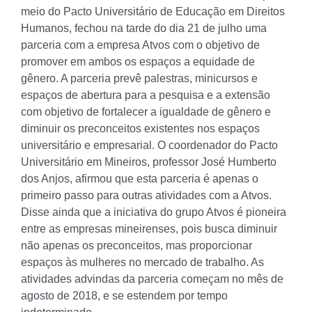
meio do Pacto Universitário de Educação em Direitos
Humanos, fechou na tarde do dia 21 de julho uma
parceria com a empresa Atvos com o objetivo de
promover em ambos os espaços a equidade de
gênero. A parceria prevê palestras, minicursos e
espaços de abertura para a pesquisa e a extensão
com objetivo de fortalecer a igualdade de gênero e
diminuir os preconceitos existentes nos espaços
universitário e empresarial. O coordenador do Pacto
Universitário em Mineiros, professor José Humberto
dos Anjos, afirmou que esta parceria é apenas o
primeiro passo para outras atividades com a Atvos.
Disse ainda que a iniciativa do grupo Atvos é pioneira
entre as empresas mineirenses, pois busca diminuir
não apenas os preconceitos, mas proporcionar
espaços às mulheres no mercado de trabalho. As
atividades advindas da parceria começam no mês de
agosto de 2018, e se estendem por tempo