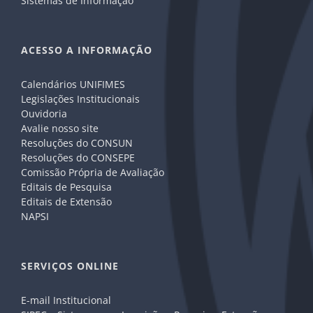
Sistemas de Informação
ACESSO A INFORMAÇÃO
Calendários UNIFIMES
Legislações Institucionais
Ouvidoria
Avalie nosso site
Resoluções do CONSUN
Resoluções do CONSEPE
Comissão Própria de Avaliação
Editais de Pesquisa
Editais de Extensão
NAPSI
SERVIÇOS ONLINE
E-mail Institucional