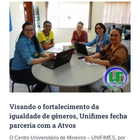
View
Larger
Image
Visando o fortalecimento da
igualdade de gêneros, Unifimes fecha
parceria com a Atvos
O Centro Universitário de Mineiros – UNIFIMES, por