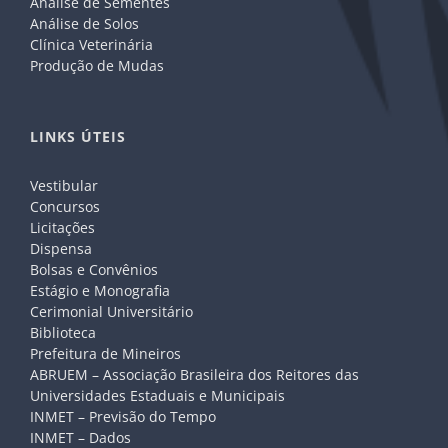
Análise de Sementes
Análise de Solos
Clínica Veterinária
Produção de Mudas
LINKS ÚTEIS
Vestibular
Concursos
Licitações
Dispensa
Bolsas e Convênios
Estágio e Monografia
Cerimonial Universitário
Biblioteca
Prefeitura de Mineiros
ABRUEM – Associação Brasileira dos Reitores das
Universidades Estaduais e Municipais
INMET – Previsão do Tempo
INMET – Dados