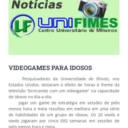
VIDEOGAMES PARA IDOSOS
Pesquisadores da Universidade de Illinois, nos
Estados Unidos, testaram o efeito de horas à frente da
televisão “brincando com um videogame" na capacidade
de idosos no dia-a-dia.
Jogar um game de estratégia em sessões de pelo
menos hora e meia resultou em melhora em uma série
de habilidades de um grupo de idosos. Os 20 vovôs e
vovós jogaram por cinco (05) semanas em sessões de
pelo menos hora e meia.