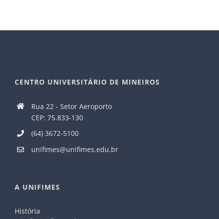
CENTRO UNIVERSITÁRIO DE MINEIROS
Rua 22 - Setor Aeroporto
CEP: 75.833-130
(64) 3672-5100
unifimes@unifimes.edu.br
A UNIFIMES
História