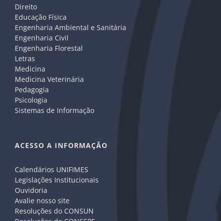
Direito
Educação Física
Engenharia Ambiental e Sanitária
Engenharia Civil
Engenharia Florestal
Letras
Medicina
Medicina Veterinária
Pedagogia
Psicologia
Sistemas de Informação
ACESSO A INFORMAÇÃO
Calendários UNIFIMES
Legislações Institucionais
Ouvidoria
Avalie nosso site
Resoluções do CONSUN