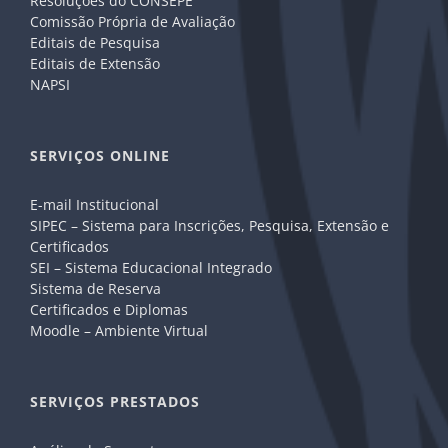
Resoluções do CONSEPE
Comissão Própria de Avaliação
Editais de Pesquisa
Editais de Extensão
NAPSI
SERVIÇOS ONLINE
E-mail Institucional
SIPEC – Sistema para Inscrições, Pesquisa, Extensão e
Certificados
SEI – Sistema Educacional Integrado
Sistema de Reserva
Certificados e Diplomas
Moodle – Ambiente Virtual
SERVIÇOS PRESTADOS