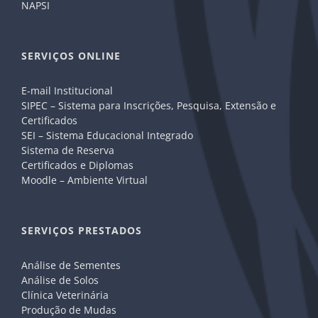
NAPSI
SERVIÇOS ONLINE
E-mail Institucional
SIPEC – Sistema para Inscrições, Pesquisa, Extensão e
Certificados
SEI – Sistema Educacional Integrado
Sistema de Reserva
Certificados e Diplomas
Moodle – Ambiente Virtual
SERVIÇOS PRESTADOS
Análise de Sementes
Análise de Solos
Clínica Veterinária
Produção de Mudas