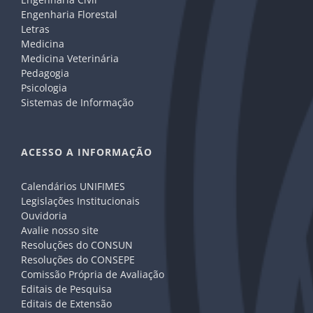
Engenharia Florestal
Letras
Medicina
Medicina Veterinária
Pedagogia
Psicologia
Sistemas de Informação
ACESSO A INFORMAÇÃO
Calendários UNIFIMES
Legislações Institucionais
Ouvidoria
Avalie nosso site
Resoluções do CONSUN
Resoluções do CONSEPE
Comissão Própria de Avaliação
Editais de Pesquisa
Editais de Extensão