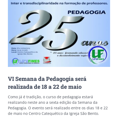
Image
VI Semana da Pedagogia será
realizada de 18 a 22 de maio
Como já é tradição, o curso de pedagogia estará
realizando neste ano a sexta edição da Semana da
Pedagogia. O evento será realizado entre os dias 18 e 22
de maio no Centro Catequético da Igreja São Bento.