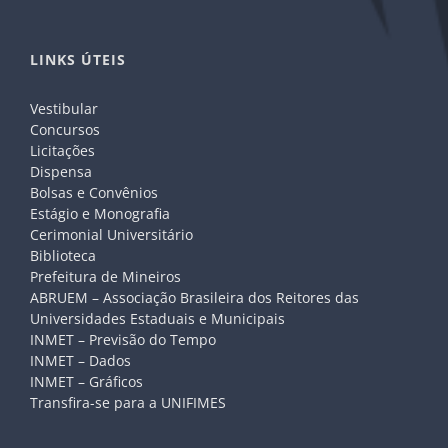
LINKS ÚTEIS
Vestibular
Concursos
Licitações
Dispensa
Bolsas e Convênios
Estágio e Monografia
Cerimonial Universitário
Biblioteca
Prefeitura de Mineiros
ABRUEM – Associação Brasileira dos Reitores das
Universidades Estaduais e Municipais
INMET – Previsão do Tempo
INMET – Dados
INMET – Gráficos
Transfira-se para a UNIFIMES