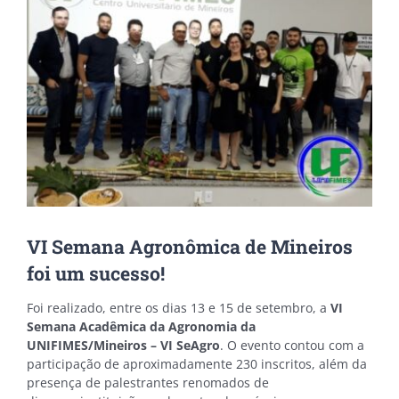
VI Semana Agronômica de Mineiros
foi um sucesso!
Foi realizado, entre os dias 13 e 15 de setembro, a
VI
Semana Acadêmica da Agronomia da
UNIFIMES/Mineiros – VI SeAgro
. O evento contou com a
participação de aproximadamente 230 inscritos, além da
presença de palestrantes renomados de