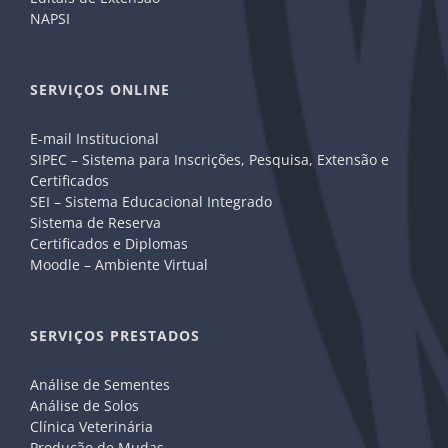
NAPSI
SERVIÇOS ONLINE
E-mail Institucional
SIPEC – Sistema para Inscrições, Pesquisa, Extensão e
Certificados
SEI – Sistema Educacional Integrado
Sistema de Reserva
Certificados e Diplomas
Moodle – Ambiente Virtual
SERVIÇOS PRESTADOS
Análise de Sementes
Análise de Solos
Clínica Veterinária
Produção de Mudas