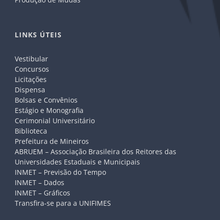
LINKS ÚTEIS
Vestibular
Concursos
Licitações
Dispensa
Bolsas e Convênios
Estágio e Monografia
Cerimonial Universitário
Biblioteca
Prefeitura de Mineiros
ABRUEM – Associação Brasileira dos Reitores das
Universidades Estaduais e Municipais
INMET – Previsão do Tempo
INMET – Dados
INMET – Gráficos
Transfira-se para a UNIFIMES