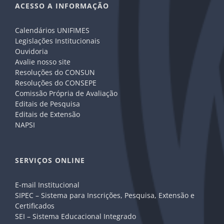
ACESSO A INFORMAÇÃO
Calendários UNIFIMES
Legislações Institucionais
Ouvidoria
Avalie nosso site
Resoluções do CONSUN
Resoluções do CONSEPE
Comissão Própria de Avaliação
Editais de Pesquisa
Editais de Extensão
NAPSI
SERVIÇOS ONLINE
E-mail Institucional
SIPEC – Sistema para Inscrições, Pesquisa, Extensão e
Certificados
SEI – Sistema Educacional Integrado