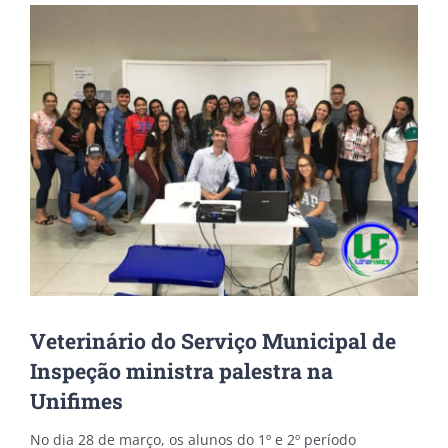
View
Larger
Image
Veterinário do Serviço Municipal de
Inspeção ministra palestra na
Unifimes
No dia 28 de março, os alunos do 1º e 2º período