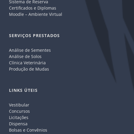
Sistema de Reserva
Certificados e Diplomas
Moodle – Ambiente Virtual
SERVIÇOS PRESTADOS
Análise de Sementes
Análise de Solos
Clínica Veterinária
Produção de Mudas
LINKS ÚTEIS
Vestibular
Concursos
Licitações
Dispensa
Bolsas e Convênios