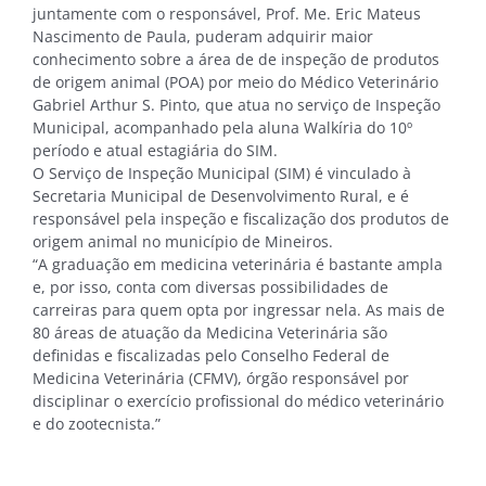
juntamente com o responsável, Prof. Me. Eric Mateus
Nascimento de Paula, puderam adquirir maior
conhecimento sobre a área de de inspeção de produtos
de origem animal (POA) por meio do Médico Veterinário
Gabriel Arthur S. Pinto, que atua no serviço de Inspeção
Municipal, acompanhado pela aluna Walkíria do 10º
período e atual estagiária do SIM.
O Serviço de Inspeção Municipal (SIM) é vinculado à
Secretaria Municipal de Desenvolvimento Rural, e é
responsável pela inspeção e fiscalização dos produtos de
origem animal no município de Mineiros.
“A graduação em medicina veterinária é bastante ampla
e, por isso, conta com diversas possibilidades de
carreiras para quem opta por ingressar nela. As mais de
80 áreas de atuação da Medicina Veterinária são
definidas e fiscalizadas pelo Conselho Federal de
Medicina Veterinária (CFMV), órgão responsável por
disciplinar o exercício profissional do médico veterinário
e do zootecnista.”