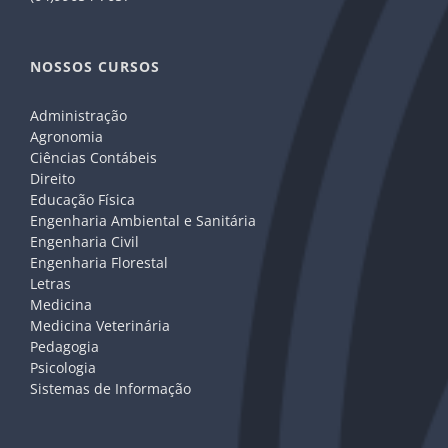
NOSSOS CURSOS
Administração
Agronomia
Ciências Contábeis
Direito
Educação Física
Engenharia Ambiental e Sanitária
Engenharia Civil
Engenharia Florestal
Letras
Medicina
Medicina Veterinária
Pedagogia
Psicologia
Sistemas de Informação