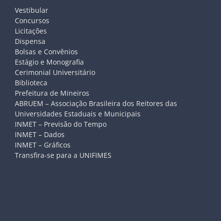
Vestibular
Concursos
Licitações
Dispensa
Bolsas e Convênios
Estágio e Monografia
Cerimonial Universitário
Biblioteca
Prefeitura de Mineiros
ABRUEM – Associação Brasileira dos Reitores das
Universidades Estaduais e Municipais
INMET – Previsão do Tempo
INMET – Dados
INMET – Gráficos
Transfira-se para a UNIFIMES