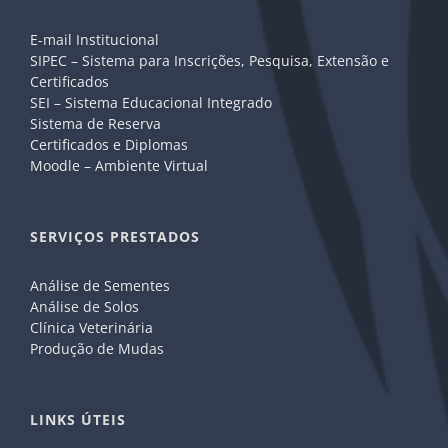
E-mail Institucional
SIPEC – Sistema para Inscrições, Pesquisa, Extensão e
Certificados
SEI – Sistema Educacional Integrado
Sistema de Reserva
Certificados e Diplomas
Moodle – Ambiente Virtual
SERVIÇOS PRESTADOS
Análise de Sementes
Análise de Solos
Clínica Veterinária
Produção de Mudas
LINKS ÚTEIS