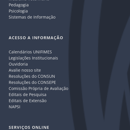
Pedagogia
Psicologia
Sistemas de Informação
ACESSO A INFORMAÇÃO
Calendários UNIFIMES
Legislações Institucionais
Ouvidoria
Avalie nosso site
Resoluções do CONSUN
Resoluções do CONSEPE
Comissão Própria de Avaliação
Editais de Pesquisa
Editais de Extensão
NAPSI
SERVIÇOS ONLINE