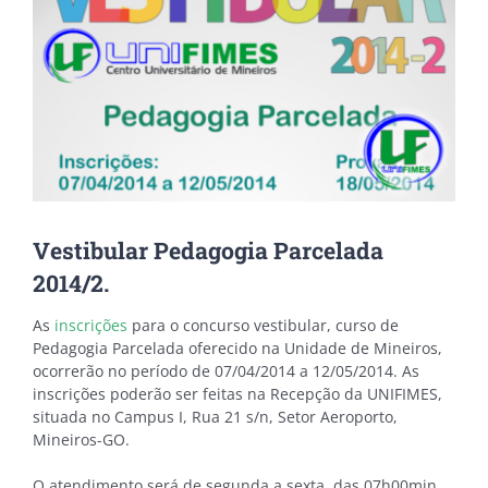
Vestibular Pedagogia Parcelada
2014/2.
As
inscrições
para o concurso vestibular, curso de
Pedagogia Parcelada oferecido na Unidade de Mineiros,
ocorrerão no período de 07/04/2014 a 12/05/2014. As
inscrições poderão ser feitas na Recepção da UNIFIMES,
situada no Campus I, Rua 21 s/n, Setor Aeroporto,
Mineiros-GO.
O atendimento será de segunda a sexta, das 07h00min