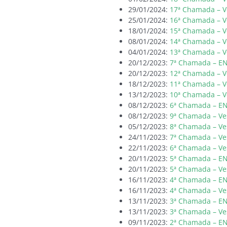
29/01/2024:
17ª Chamada – V
25/01/2024:
16ª Chamada – V
18/01/2024:
15ª Chamada – V
08/01/2024:
14ª Chamada – V
04/01/2024:
13ª Chamada – V
20/12/2023:
7ª Chamada – E
20/12/2023:
12ª Chamada – V
18/12/2023:
11ª Chamada – V
13/12/2023:
10ª Chamada – V
08/12/2023:
6ª Chamada – E
08/12/2023:
9ª Chamada – Ve
05/12/2023:
8ª Chamada – Ve
24/11/2023:
7ª Chamada – Ve
22/11/2023:
6ª Chamada – Ve
20/11/2023:
5ª Chamada – E
20/11/2023:
5ª Chamada – Ve
16/11/2023:
4ª Chamada – E
16/11/2023:
4ª Chamada – Ve
13/11/2023:
3ª Chamada – E
13/11/2023:
3ª Chamada – Ve
09/11/2023:
2ª Chamada – E