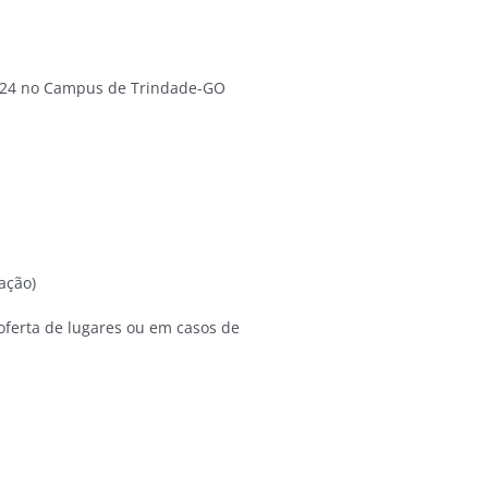
2024 no Campus de Trindade-GO
ação)
ferta de lugares ou em casos de