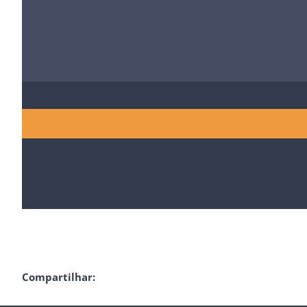
Compartilhar: