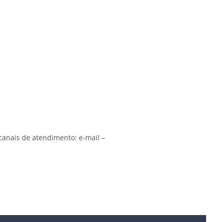
canais de atendimento: e-mail –