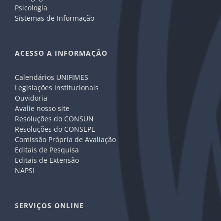
Psicologia
Sistemas de Informação
ACESSO A INFORMAÇÃO
Calendários UNIFIMES
Legislações Institucionais
Ouvidoria
Avalie nosso site
Resoluções do CONSUN
Resoluções do CONSEPE
Comissão Própria de Avaliação
Editais de Pesquisa
Editais de Extensão
NAPSI
SERVIÇOS ONLINE