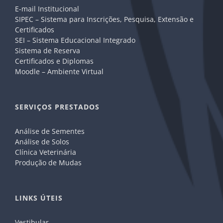
E-mail Institucional
SIPEC – Sistema para Inscrições, Pesquisa, Extensão e
Certificados
SEI – Sistema Educacional Integrado
Sistema de Reserva
Certificados e Diplomas
Moodle – Ambiente Virtual
SERVIÇOS PRESTADOS
Análise de Sementes
Análise de Solos
Clínica Veterinária
Produção de Mudas
LINKS ÚTEIS
Vestibular