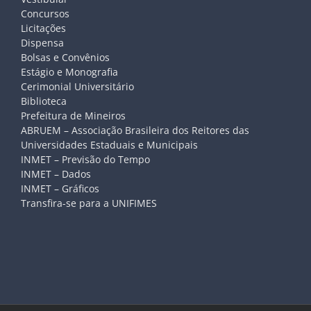
Concursos
Licitações
Dispensa
Bolsas e Convênios
Estágio e Monografia
Cerimonial Universitário
Biblioteca
Prefeitura de Mineiros
ABRUEM – Associação Brasileira dos Reitores das
Universidades Estaduais e Municipais
INMET – Previsão do Tempo
INMET – Dados
INMET – Gráficos
Transfira-se para a UNIFIMES