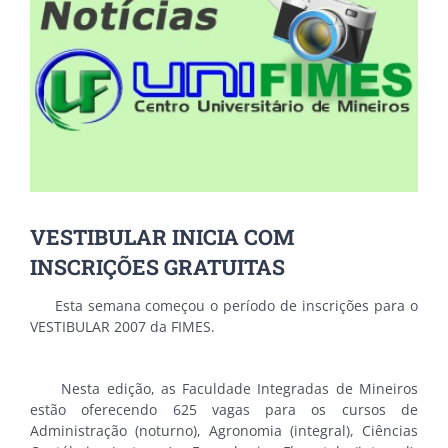
VESTIBULAR INICIA COM
INSCRIÇÕES GRATUITAS
Esta semana começou o período de inscrições para o
VESTIBULAR 2007 da FIMES.
Nesta edição, as Faculdade Integradas de Mineiros
estão oferecendo 625 vagas para os cursos de
Administração (noturno), Agronomia (integral), Ciências