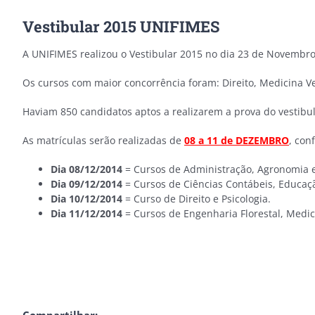
Vestibular 2015 UNIFIMES
A UNIFIMES realizou o Vestibular 2015 no dia 23 de Novembro 
Os cursos com maior concorrência foram: Direito, Medicina Vet
Haviam 850 candidatos aptos a realizarem a prova do vesti
As matrículas serão realizadas de
08 a 11 de DEZEMBRO
, con
Dia 08/12/2014
= Cursos de Administração, Agronomia 
Dia 09/12/2014
= Cursos de Ciências Contábeis, Educação
Dia 10/12/2014
= Curso de Direito e Psicologia.
Dia 11/12/2014
= Cursos de Engenharia Florestal, Medic