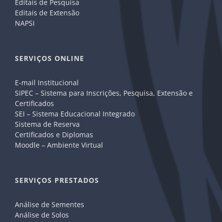
Editais de Pesquisa
Editais de Extensão
NAPSI
SERVIÇOS ONLINE
E-mail Institucional
SIPEC – Sistema para Inscrições, Pesquisa, Extensão e
Certificados
SEI – Sistema Educacional Integrado
Sistema de Reserva
Certificados e Diplomas
Moodle – Ambiente Virtual
SERVIÇOS PRESTADOS
Análise de Sementes
Análise de Solos