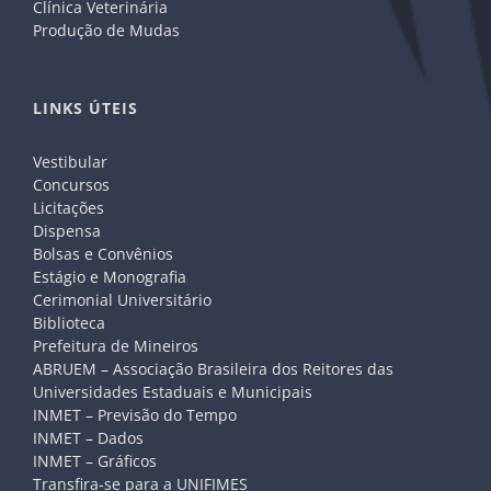
Clínica Veterinária
Produção de Mudas
LINKS ÚTEIS
Vestibular
Concursos
Licitações
Dispensa
Bolsas e Convênios
Estágio e Monografia
Cerimonial Universitário
Biblioteca
Prefeitura de Mineiros
ABRUEM – Associação Brasileira dos Reitores das
Universidades Estaduais e Municipais
INMET – Previsão do Tempo
INMET – Dados
INMET – Gráficos
Transfira-se para a UNIFIMES