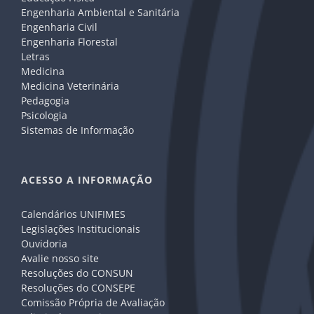
Engenharia Ambiental e Sanitária
Engenharia Civil
Engenharia Florestal
Letras
Medicina
Medicina Veterinária
Pedagogia
Psicologia
Sistemas de Informação
ACESSO A INFORMAÇÃO
Calendários UNIFIMES
Legislações Institucionais
Ouvidoria
Avalie nosso site
Resoluções do CONSUN
Resoluções do CONSEPE
Comissão Própria de Avaliação