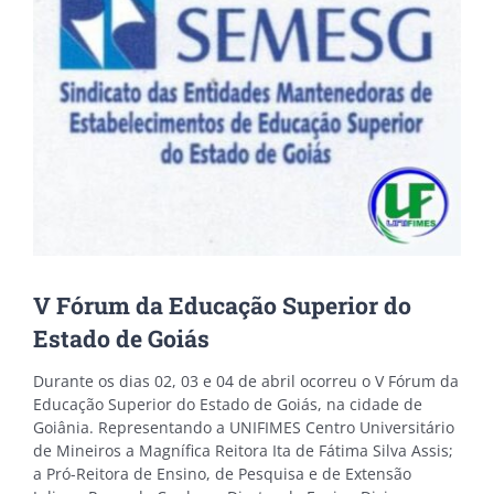
V Fórum da Educação Superior do
Estado de Goiás
Durante os dias 02, 03 e 04 de abril ocorreu o V Fórum da
Educação Superior do Estado de Goiás, na cidade de
Goiânia. Representando a UNIFIMES Centro Universitário
de Mineiros a Magnífica Reitora Ita de Fátima Silva Assis;
a Pró-Reitora de Ensino, de Pesquisa e de Extensão