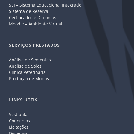
SEI – Sistema Educacional Integrado
Sistema de Reserva
Certificados e Diplomas
Moodle – Ambiente Virtual
SERVIÇOS PRESTADOS
Análise de Sementes
Análise de Solos
Clínica Veterinária
Produção de Mudas
LINKS ÚTEIS
Vestibular
Concursos
Licitações
Dispensa