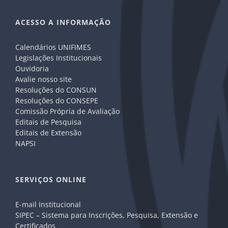
ACESSO A INFORMAÇÃO
Calendários UNIFIMES
Legislações Institucionais
Ouvidoria
Avalie nosso site
Resoluções do CONSUN
Resoluções do CONSEPE
Comissão Própria de Avaliação
Editais de Pesquisa
Editais de Extensão
NAPSI
SERVIÇOS ONLINE
E-mail Institucional
SIPEC – Sistema para Inscrições, Pesquisa, Extensão e
Certificados