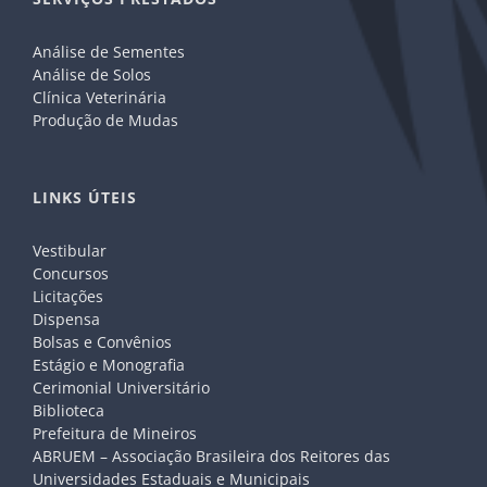
Análise de Sementes
Análise de Solos
Clínica Veterinária
Produção de Mudas
LINKS ÚTEIS
Vestibular
Concursos
Licitações
Dispensa
Bolsas e Convênios
Estágio e Monografia
Cerimonial Universitário
Biblioteca
Prefeitura de Mineiros
ABRUEM – Associação Brasileira dos Reitores das
Universidades Estaduais e Municipais