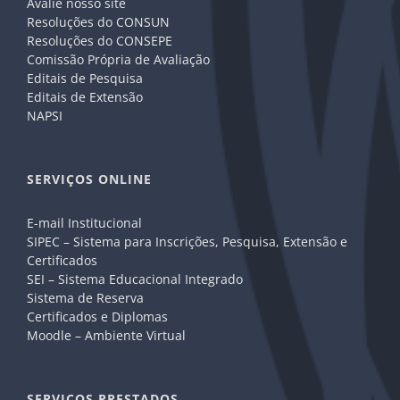
Avalie nosso site
Resoluções do CONSUN
Resoluções do CONSEPE
Comissão Própria de Avaliação
Editais de Pesquisa
Editais de Extensão
NAPSI
SERVIÇOS ONLINE
E-mail Institucional
SIPEC – Sistema para Inscrições, Pesquisa, Extensão e
Certificados
SEI – Sistema Educacional Integrado
Sistema de Reserva
Certificados e Diplomas
Moodle – Ambiente Virtual
SERVIÇOS PRESTADOS