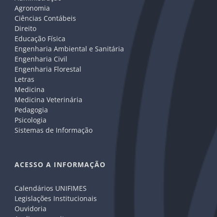
Agronomia
Ciências Contábeis
Direito
Educação Física
Engenharia Ambiental e Sanitária
Engenharia Civil
Engenharia Florestal
Letras
Medicina
Medicina Veterinária
Pedagogia
Psicologia
Sistemas de Informação
ACESSO A INFORMAÇÃO
Calendários UNIFIMES
Legislações Institucionais
Ouvidoria