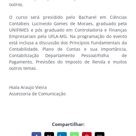
outros.
O curso será presidido pelo Bacharel em Ciências
Contábeis Lucineido Gomes de Moraes, graduado pela
UNIFIMES e pós graduado em Controladoria e Finanças
Empresariais pela UFLA-MG. Na programação do evento
está inclusa a discussão dos Princípios Fundamentais da
Contabilidade, Plano de Contas e sua Importância,
Contabilização Departamento Pessoal/Folha de
Pagamento, Previsões do Imposto de Renda e muitos
outros temas.
Hiala Araujo Vieira
Assessoria de Comunicação
Compartilhar: