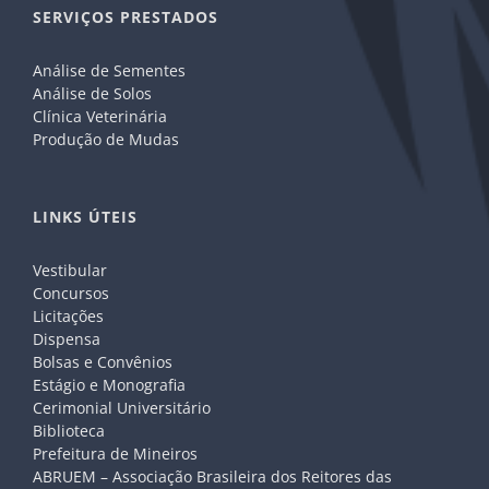
SERVIÇOS PRESTADOS
Análise de Sementes
Análise de Solos
Clínica Veterinária
Produção de Mudas
LINKS ÚTEIS
Vestibular
Concursos
Licitações
Dispensa
Bolsas e Convênios
Estágio e Monografia
Cerimonial Universitário
Biblioteca
Prefeitura de Mineiros
ABRUEM – Associação Brasileira dos Reitores das