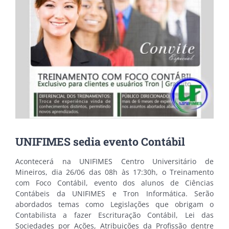
UNIFIMES sedia evento Contábil
Acontecerá na UNIFIMES Centro Universitário de
Mineiros, dia 26/06 das 08h às 17:30h, o Treinamento
com Foco Contábil, evento dos alunos de Ciências
Contábeis da UNIFIMES e Tron Informática. Serão
abordados temas como Legislações que obrigam o
Contabilista a fazer Escrituração Contábil, Lei das
Sociedades por Ações, Atribuições da Profissão dentre