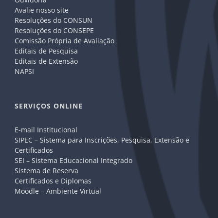
Avalie nosso site
Resoluções do CONSUN
Resoluções do CONSEPE
Comissão Própria de Avaliação
Editais de Pesquisa
Editais de Extensão
NAPSI
SERVIÇOS ONLINE
E-mail Institucional
SIPEC – Sistema para Inscrições, Pesquisa, Extensão e
Certificados
SEI – Sistema Educacional Integrado
Sistema de Reserva
Certificados e Diplomas
Moodle – Ambiente Virtual