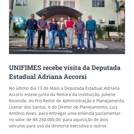
Image
UNIFIMES recebe visita da Deputada
Estadual Adriana Accorsi
No último dia 13 de Maio a Deputada Estadual Adriana
Accorsi esteve junto da Reitora da instituição, Juliene
Rezende, do Pró-Reitor de Administração e Planejamento,
Liomar dos Santos, e do Diretor de Planejamento, Luiz
Antônio Alves, para entregar uma emenda parlamentar
no valor de R$ 250.000,00, para aquisição de dois
veículos para uso da diretoria executiva e outros.