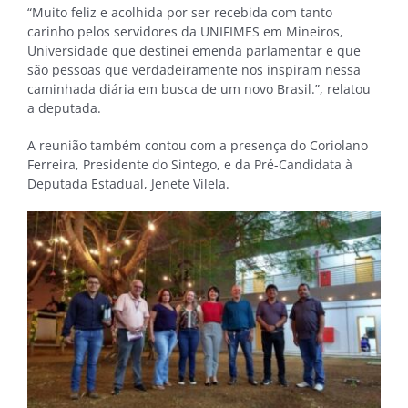
“Muito feliz e acolhida por ser recebida com tanto
carinho pelos servidores da UNIFIMES em Mineiros,
Universidade que destinei emenda parlamentar e que
são pessoas que verdadeiramente nos inspiram nessa
caminhada diária em busca de um novo Brasil.”, relatou
a deputada.
A reunião também contou com a presença do Coriolano
Ferreira, Presidente do Sintego, e da Pré-Candidata à
Deputada Estadual, Jenete Vilela.