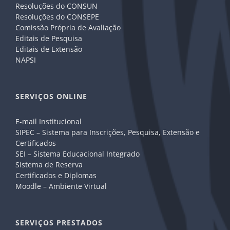
Resoluções do CONSUN
Resoluções do CONSEPE
Comissão Própria de Avaliação
Editais de Pesquisa
Editais de Extensão
NAPSI
SERVIÇOS ONLINE
E-mail Institucional
SIPEC – Sistema para Inscrições, Pesquisa, Extensão e
Certificados
SEI – Sistema Educacional Integrado
Sistema de Reserva
Certificados e Diplomas
Moodle – Ambiente Virtual
SERVIÇOS PRESTADOS