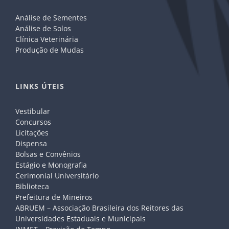
Análise de Sementes
Análise de Solos
Clínica Veterinária
Produção de Mudas
LINKS ÚTEIS
Vestibular
Concursos
Licitações
Dispensa
Bolsas e Convênios
Estágio e Monografia
Cerimonial Universitário
Biblioteca
Prefeitura de Mineiros
ABRUEM – Associação Brasileira dos Reitores das
Universidades Estaduais e Municipais