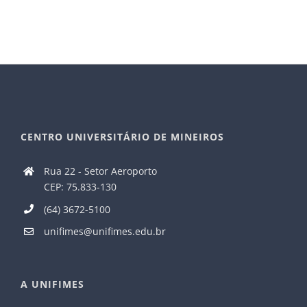
CENTRO UNIVERSITÁRIO DE MINEIROS
Rua 22 - Setor Aeroporto
CEP: 75.833-130
(64) 3672-5100
unifimes@unifimes.edu.br
A UNIFIMES