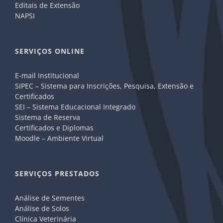
Editais de Extensão
NAPSI
SERVIÇOS ONLINE
E-mail Institucional
SIPEC – Sistema para Inscrições, Pesquisa, Extensão e
Certificados
SEI – Sistema Educacional Integrado
Sistema de Reserva
Certificados e Diplomas
Moodle – Ambiente Virtual
SERVIÇOS PRESTADOS
Análise de Sementes
Análise de Solos
Clínica Veterinária