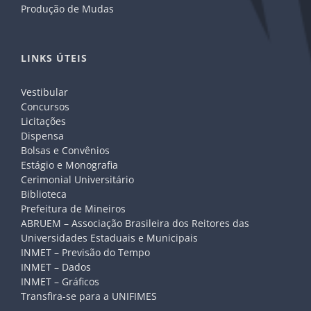
Produção de Mudas
LINKS ÚTEIS
Vestibular
Concursos
Licitações
Dispensa
Bolsas e Convênios
Estágio e Monografia
Cerimonial Universitário
Biblioteca
Prefeitura de Mineiros
ABRUEM – Associação Brasileira dos Reitores das
Universidades Estaduais e Municipais
INMET – Previsão do Tempo
INMET – Dados
INMET – Gráficos
Transfira-se para a UNIFIMES