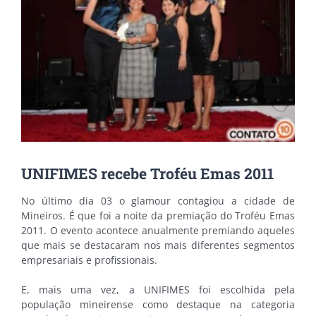
UNIFIMES recebe Troféu Emas 2011
No último dia 03 o glamour contagiou a cidade de
Mineiros. É que foi a noite da premiação do Troféu Emas
2011. O evento acontece anualmente premiando aqueles
que mais se destacaram nos mais diferentes segmentos
empresariais e profissionais.
E, mais uma vez, a UNIFIMES foi escolhida pela
população mineirense como destaque na categoria