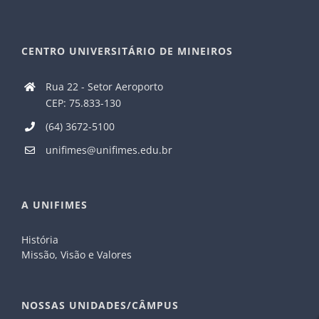
CENTRO UNIVERSITÁRIO DE MINEIROS
Rua 22 - Setor Aeroporto
CEP: 75.833-130
(64) 3672-5100
unifimes@unifimes.edu.br
A UNIFIMES
História
Missão, Visão e Valores
NOSSAS UNIDADES/CÂMPUS