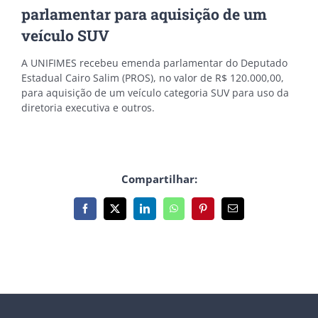
parlamentar para aquisição de um
veículo SUV
A UNIFIMES recebeu emenda parlamentar do Deputado
Estadual Cairo Salim (PROS), no valor de R$ 120.000,00,
para aquisição de um veículo categoria SUV para uso da
diretoria executiva e outros.
Compartilhar:
Facebook
X
LinkedIn
WhatsApp
Pinterest
E-
mail