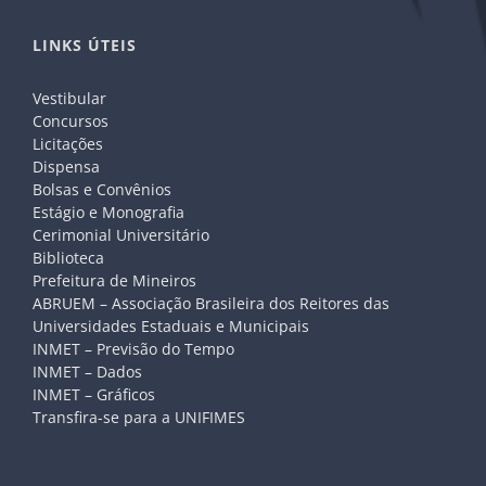
LINKS ÚTEIS
Vestibular
Concursos
Licitações
Dispensa
Bolsas e Convênios
Estágio e Monografia
Cerimonial Universitário
Biblioteca
Prefeitura de Mineiros
ABRUEM – Associação Brasileira dos Reitores das
Universidades Estaduais e Municipais
INMET – Previsão do Tempo
INMET – Dados
INMET – Gráficos
Transfira-se para a UNIFIMES