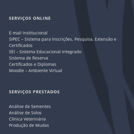
SERVIÇOS ONLINE
E-mail Institucional
SIPEC – Sistema para Inscrições, Pesquisa, Extensão e
Certificados
SEI – Sistema Educacional Integrado
Sistema de Reserva
Certificados e Diplomas
Moodle – Ambiente Virtual
SERVIÇOS PRESTADOS
Análise de Sementes
Análise de Solos
Clínica Veterinária
Produção de Mudas