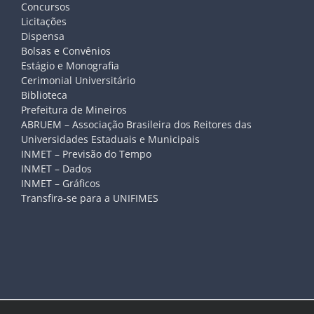
Concursos
Licitações
Dispensa
Bolsas e Convênios
Estágio e Monografia
Cerimonial Universitário
Biblioteca
Prefeitura de Mineiros
ABRUEM – Associação Brasileira dos Reitores das
Universidades Estaduais e Municipais
INMET – Previsão do Tempo
INMET – Dados
INMET – Gráficos
Transfira-se para a UNIFIMES