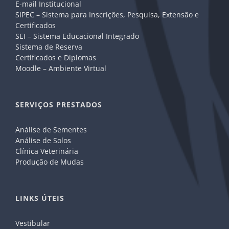
E-mail Institucional
SIPEC – Sistema para Inscrições, Pesquisa, Extensão e
Certificados
SEI – Sistema Educacional Integrado
Sistema de Reserva
Certificados e Diplomas
Moodle – Ambiente Virtual
SERVIÇOS PRESTADOS
Análise de Sementes
Análise de Solos
Clínica Veterinária
Produção de Mudas
LINKS ÚTEIS
Vestibular