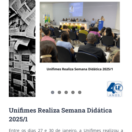
Unifimes Realiza Semana Didática
2025/1
Entre os dias 27 e 30 de janeiro, a Unifimes realizou a