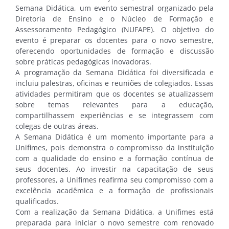
Semana Didática, um evento semestral organizado pela
Diretoria de Ensino e o Núcleo de Formação e
Assessoramento Pedagógico (NUFAPE). O objetivo do
evento é preparar os docentes para o novo semestre,
oferecendo oportunidades de formação e discussão
sobre práticas pedagógicas inovadoras.
A programação da Semana Didática foi diversificada e
incluiu palestras, oficinas e reuniões de colegiados. Essas
atividades permitiram que os docentes se atualizassem
sobre temas relevantes para a educação,
compartilhassem experiências e se integrassem com
colegas de outras áreas.
A Semana Didática é um momento importante para a
Unifimes, pois demonstra o compromisso da instituição
com a qualidade do ensino e a formação contínua de
seus docentes. Ao investir na capacitação de seus
professores, a Unifimes reafirma seu compromisso com a
excelência acadêmica e a formação de profissionais
qualificados.
Com a realização da Semana Didática, a Unifimes está
preparada para iniciar o novo semestre com renovado