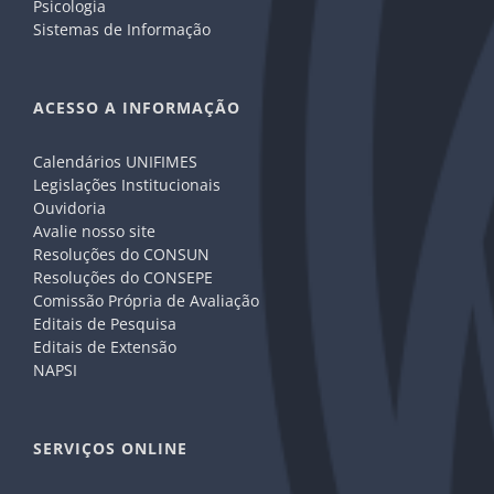
Psicologia
Sistemas de Informação
ACESSO A INFORMAÇÃO
Calendários UNIFIMES
Legislações Institucionais
Ouvidoria
Avalie nosso site
Resoluções do CONSUN
Resoluções do CONSEPE
Comissão Própria de Avaliação
Editais de Pesquisa
Editais de Extensão
NAPSI
SERVIÇOS ONLINE