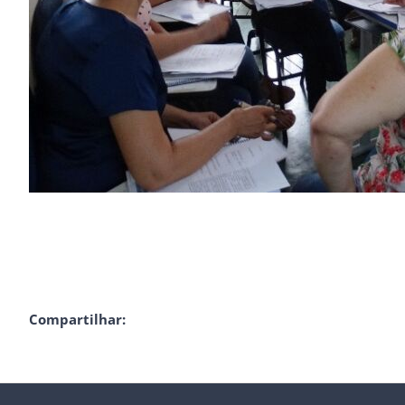
Compartilhar: