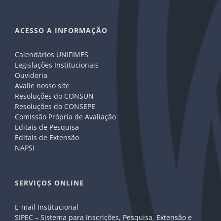
ACESSO A INFORMAÇÃO
Calendários UNIFIMES
Legislações Institucionais
Ouvidoria
Avalie nosso site
Resoluções do CONSUN
Resoluções do CONSEPE
Comissão Própria de Avaliação
Editais de Pesquisa
Editais de Extensão
NAPSI
SERVIÇOS ONLINE
E-mail Institucional
SIPEC – Sistema para Inscrições, Pesquisa, Extensão e