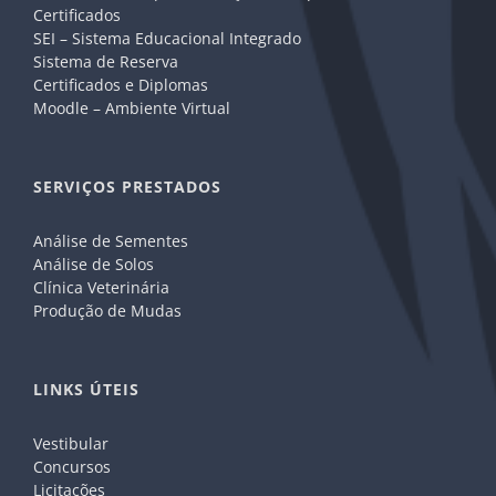
Certificados
SEI – Sistema Educacional Integrado
Sistema de Reserva
Certificados e Diplomas
Moodle – Ambiente Virtual
SERVIÇOS PRESTADOS
Análise de Sementes
Análise de Solos
Clínica Veterinária
Produção de Mudas
LINKS ÚTEIS
Vestibular
Concursos
Licitações