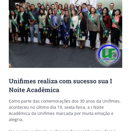
Unifimes realiza com sucesso sua I
Noite Acadêmica
Como parte das comemorações dos 30 anos da Unifimes,
aconteceu no último dia 19, sexta-feira, a I Noite
Acadêmica da Unifimes marcada por muita emoção e
alegria.