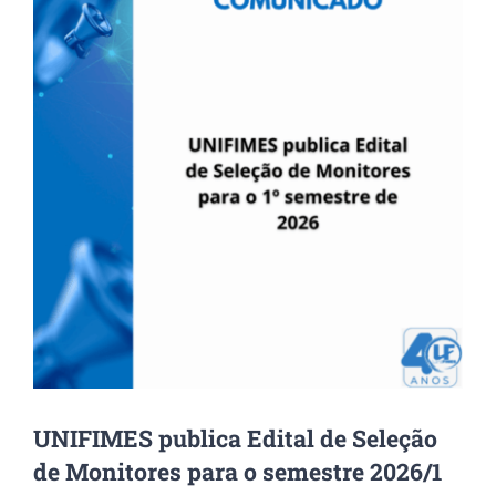
Image
UNIFIMES publica Edital de Seleção
de Monitores para o semestre 2026/1