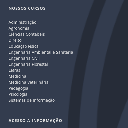
NOSSOS CURSOS
Administração
Agronomia
Ciências Contábeis
Direito
Educação Física
Engenharia Ambiental e Sanitária
Engenharia Civil
Engenharia Florestal
Letras
Medicina
Medicina Veterinária
Pedagogia
Psicologia
Sistemas de Informação
ACESSO A INFORMAÇÃO