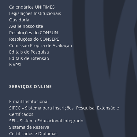
Calendários UNIFIMES
Legislações Institucionais
Ouvidoria
Avalie nosso site
Resoluções do CONSUN
Resoluções do CONSEPE
Comissão Própria de Avaliação
Editais de Pesquisa
Editais de Extensão
NAPSI
SERVIÇOS ONLINE
E-mail Institucional
SIPEC – Sistema para Inscrições, Pesquisa, Extensão e
Certificados
SEI – Sistema Educacional Integrado
Sistema de Reserva
Certificados e Diplomas