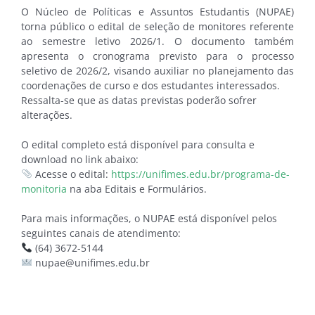
O Núcleo de Políticas e Assuntos Estudantis (NUPAE)
torna público o edital de seleção de monitores referente
ao semestre letivo 2026/1. O documento também
apresenta o cronograma previsto para o processo
seletivo de 2026/2, visando auxiliar no planejamento das
coordenações de curso e dos estudantes interessados.
Ressalta-se que as datas previstas poderão sofrer
alterações.
O edital completo está disponível para consulta e
download no link abaixo:
Acesse o edital:
https://unifimes.edu.br/programa-de-
monitoria
na aba Editais e Formulários.
Para mais informações, o NUPAE está disponível pelos
seguintes canais de atendimento:
(64) 3672-5144
nupae@unifimes.edu.br