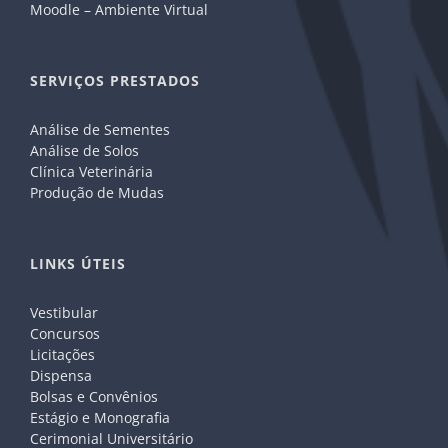
Moodle – Ambiente Virtual
SERVIÇOS PRESTADOS
Análise de Sementes
Análise de Solos
Clínica Veterinária
Produção de Mudas
LINKS ÚTEIS
Vestibular
Concursos
Licitações
Dispensa
Bolsas e Convênios
Estágio e Monografia
Cerimonial Universitário