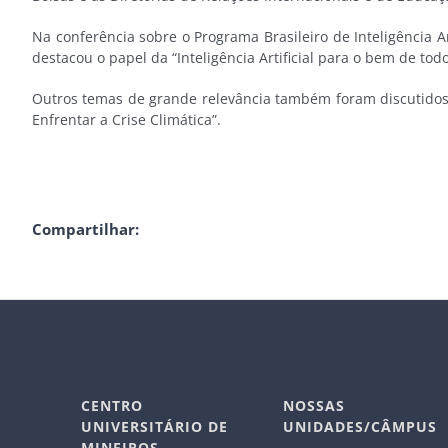
Na conferência sobre o Programa Brasileiro de Inteligência A
destacou o papel da “Inteligência Artificial para o bem de todo
Outros temas de grande relevância também foram discutidos n
Enfrentar a Crise Climática”.
Compartilhar:
CENTRO
NOSSAS
UNIVERSITÁRIO DE
UNIDADES/CÂMPUS
MINEIROS