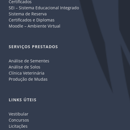
Certificados
SEI – Sistema Educacional Integrado
Sistema de Reserva
Certificados e Diplomas
Moodle – Ambiente Virtual
SERVIÇOS PRESTADOS
Análise de Sementes
Análise de Solos
Clínica Veterinária
Produção de Mudas
LINKS ÚTEIS
Vestibular
Concursos
Licitações