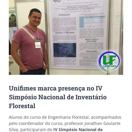
Image
Unifimes marca presença no IV
Simpósio Nacional de Inventário
Florestal
Alunos do curso de Engenharia Florestal, acompanhados
pelo coordenador do curso, professor Jonathan Goularte
Silva, participaram do
IV Simpósio Nacional de