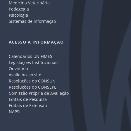
Medicina Veterinária
Pedagogia
Psicologia
Sistemas de Informação
ACESSO A INFORMAÇÃO
Calendários UNIFIMES
Legislações Institucionais
Ouvidoria
Avalie nosso site
Resoluções do CONSUN
Resoluções do CONSEPE
Comissão Própria de Avaliação
Editais de Pesquisa
Editais de Extensão
NAPSI