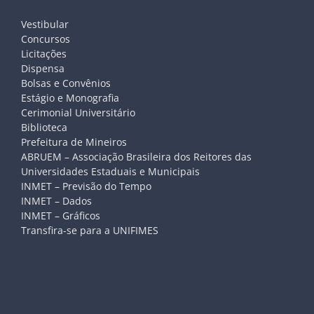
Vestibular
Concursos
Licitações
Dispensa
Bolsas e Convênios
Estágio e Monografia
Cerimonial Universitário
Biblioteca
Prefeitura de Mineiros
ABRUEM – Associação Brasileira dos Reitores das
Universidades Estaduais e Municipais
INMET – Previsão do Tempo
INMET – Dados
INMET – Gráficos
Transfira-se para a UNIFIMES