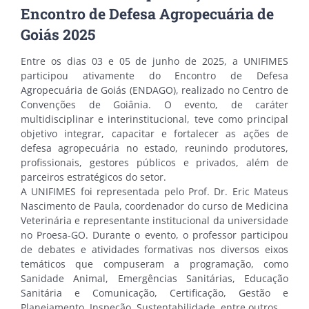
Encontro de Defesa Agropecuária de
Goiás 2025
Entre os dias 03 e 05 de junho de 2025, a UNIFIMES
participou ativamente do Encontro de Defesa
Agropecuária de Goiás (ENDAGO), realizado no Centro de
Convenções de Goiânia. O evento, de caráter
multidisciplinar e interinstitucional, teve como principal
objetivo integrar, capacitar e fortalecer as ações de
defesa agropecuária no estado, reunindo produtores,
profissionais, gestores públicos e privados, além de
parceiros estratégicos do setor.
A UNIFIMES foi representada pelo Prof. Dr. Eric Mateus
Nascimento de Paula, coordenador do curso de Medicina
Veterinária e representante institucional da universidade
no Proesa-GO. Durante o evento, o professor participou
de debates e atividades formativas nos diversos eixos
temáticos que compuseram a programação, como
Sanidade Animal, Emergências Sanitárias, Educação
Sanitária e Comunicação, Certificação, Gestão e
Planejamento, Inspeção, Sustentabilidade, entre outros.