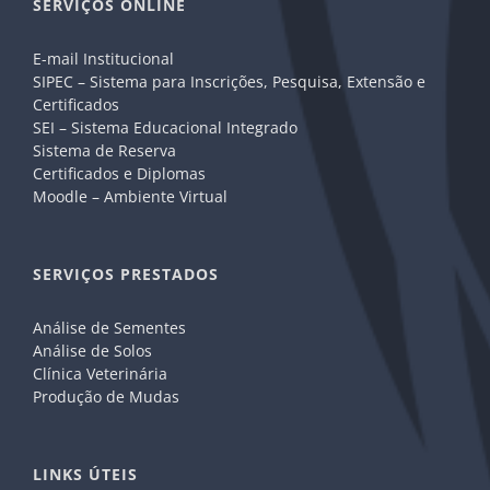
SERVIÇOS ONLINE
E-mail Institucional
SIPEC – Sistema para Inscrições, Pesquisa, Extensão e
Certificados
SEI – Sistema Educacional Integrado
Sistema de Reserva
Certificados e Diplomas
Moodle – Ambiente Virtual
SERVIÇOS PRESTADOS
Análise de Sementes
Análise de Solos
Clínica Veterinária
Produção de Mudas
LINKS ÚTEIS