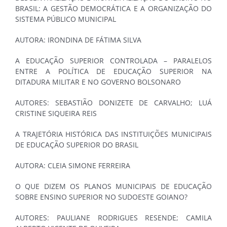
BRASIL: A GESTÃO DEMOCRÁTICA E A ORGANIZAÇÃO DO
SISTEMA PÚBLICO MUNICIPAL
AUTORA: IRONDINA DE FÁTIMA SILVA
A EDUCAÇÃO SUPERIOR CONTROLADA – PARALELOS
ENTRE A POLÍTICA DE EDUCAÇÃO SUPERIOR NA
DITADURA MILITAR E NO GOVERNO BOLSONARO
AUTORES: SEBASTIÃO DONIZETE DE CARVALHO; LUÁ
CRISTINE SIQUEIRA REIS
A TRAJETÓRIA HISTÓRICA DAS INSTITUIÇÕES MUNICIPAIS
DE EDUCAÇÃO SUPERIOR DO BRASIL
AUTORA: CLEIA SIMONE FERREIRA
O QUE DIZEM OS PLANOS MUNICIPAIS DE EDUCAÇÃO
SOBRE ENSINO SUPERIOR NO SUDOESTE GOIANO?
AUTORES: PAULIANE RODRIGUES RESENDE; CAMILA