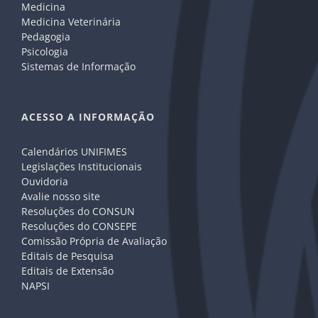
Medicina
Medicina Veterinária
Pedagogia
Psicologia
Sistemas de Informação
ACESSO A INFORMAÇÃO
Calendários UNIFIMES
Legislações Institucionais
Ouvidoria
Avalie nosso site
Resoluções do CONSUN
Resoluções do CONSEPE
Comissão Própria de Avaliação
Editais de Pesquisa
Editais de Extensão
NAPSI