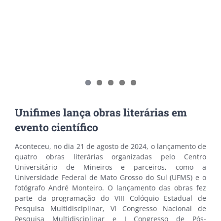
Unifimes lança obras literárias em
evento científico
Aconteceu, no dia 21 de agosto de 2024, o lançamento de
quatro obras literárias organizadas pelo Centro
Universitário de Mineiros e parceiros, como a
Universidade Federal de Mato Grosso do Sul (UFMS) e o
fotógrafo André Monteiro. O lançamento das obras fez
parte da programação do VIII Colóquio Estadual de
Pesquisa Multidisciplinar, VI Congresso Nacional de
Pesquisa Multidisciplinar e I Congresso de Pós-