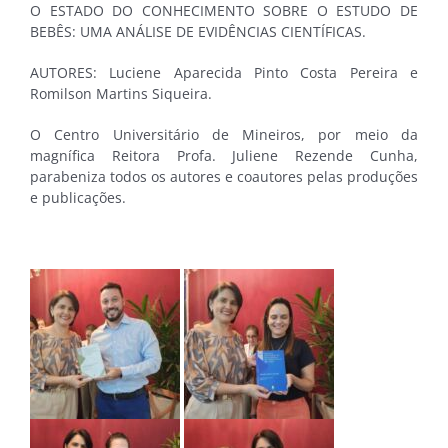
O ESTADO DO CONHECIMENTO SOBRE O ESTUDO DE
BEBÊS: UMA ANÁLISE DE EVIDÊNCIAS CIENTÍFICAS.
AUTORES: Luciene Aparecida Pinto Costa Pereira e
Romilson Martins Siqueira.
O Centro Universitário de Mineiros, por meio da
magnífica Reitora Profa. Juliene Rezende Cunha,
parabeniza todos os autores e coautores pelas produções
e publicações.