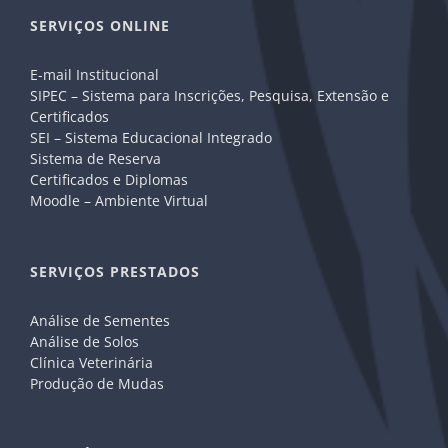
SERVIÇOS ONLINE
E-mail Institucional
SIPEC – Sistema para Inscrições, Pesquisa, Extensão e
Certificados
SEI – Sistema Educacional Integrado
Sistema de Reserva
Certificados e Diplomas
Moodle – Ambiente Virtual
SERVIÇOS PRESTADOS
Análise de Sementes
Análise de Solos
Clínica Veterinária
Produção de Mudas