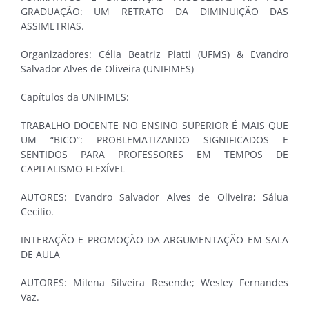
GRADUAÇÃO: UM RETRATO DA DIMINUIÇÃO DAS
ASSIMETRIAS.
Organizadores: Célia Beatriz Piatti (UFMS) & Evandro
Salvador Alves de Oliveira (UNIFIMES)
Capítulos da UNIFIMES:
TRABALHO DOCENTE NO ENSINO SUPERIOR É MAIS QUE
UM “BICO”: PROBLEMATIZANDO SIGNIFICADOS E
SENTIDOS PARA PROFESSORES EM TEMPOS DE
CAPITALISMO FLEXÍVEL
AUTORES: Evandro Salvador Alves de Oliveira; Sálua
Cecílio.
INTERAÇÃO E PROMOÇÃO DA ARGUMENTAÇÃO EM SALA
DE AULA
AUTORES: Milena Silveira Resende; Wesley Fernandes
Vaz.