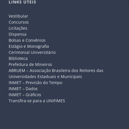
LINKS ÚTEIS
Vestibular
Concursos
Licitações
Dispensa
Bolsas e Convênios
Estágio e Monografia
Cerimonial Universitário
Biblioteca
Prefeitura de Mineiros
ABRUEM – Associação Brasileira dos Reitores das
Universidades Estaduais e Municipais
INMET – Previsão do Tempo
INMET – Dados
INMET – Gráficos
Transfira-se para a UNIFIMES