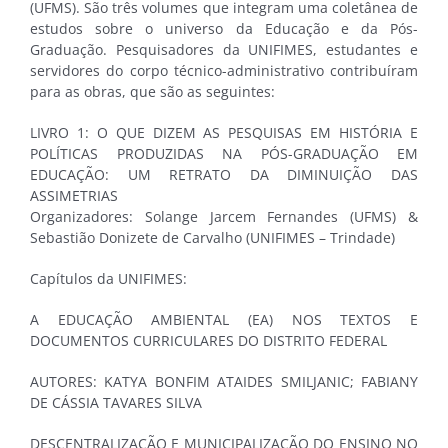
(UFMS). São três volumes que integram uma coletânea de
estudos sobre o universo da Educação e da Pós-
Graduação. Pesquisadores da UNIFIMES, estudantes e
servidores do corpo técnico-administrativo contribuíram
para as obras, que são as seguintes:
LIVRO 1: O QUE DIZEM AS PESQUISAS EM HISTÓRIA E
POLÍTICAS PRODUZIDAS NA PÓS-GRADUAÇÃO EM
EDUCAÇÃO: UM RETRATO DA DIMINUIÇÃO DAS
ASSIMETRIAS
Organizadores: Solange Jarcem Fernandes (UFMS) &
Sebastião Donizete de Carvalho (UNIFIMES – Trindade)
Capítulos da UNIFIMES:
A EDUCAÇÃO AMBIENTAL (EA) NOS TEXTOS E
DOCUMENTOS CURRICULARES DO DISTRITO FEDERAL
AUTORES: KATYA BONFIM ATAIDES SMILJANIC; FABIANY
DE CÁSSIA TAVARES SILVA
DESCENTRALIZAÇÃO E MUNICIPALIZAÇÃO DO ENSINO NO