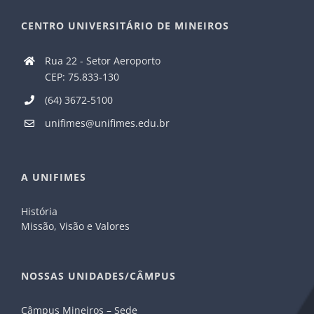
CENTRO UNIVERSITÁRIO DE MINEIROS
Rua 22 - Setor Aeroporto
CEP: 75.833-130
(64) 3672-5100
unifimes@unifimes.edu.br
A UNIFIMES
História
Missão, Visão e Valores
NOSSAS UNIDADES/CÂMPUS
Câmpus Mineiros – Sede