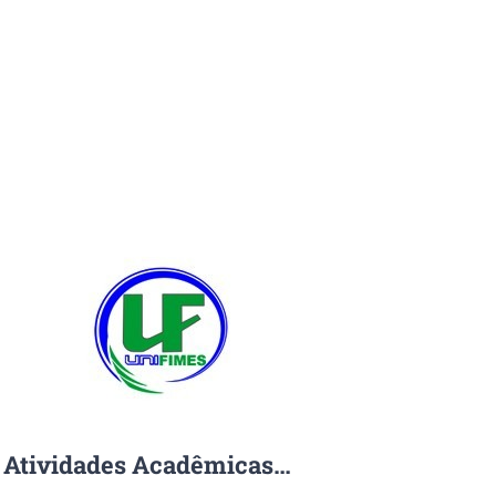
 Atividades Acadêmicas…