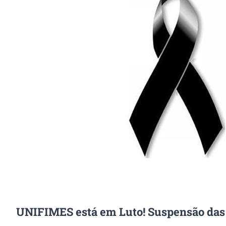
Image
UNIFIMES está em Luto! Suspensão das