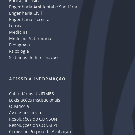
Educação Física
Engenharia Ambiental e Sanitária
Engenharia Civil
Engenharia Florestal
Letras
Medicina
Medicina Veterinária
Pedagogia
Psicologia
Sistemas de Informação
ACESSO A INFORMAÇÃO
Calendários UNIFIMES
Legislações Institucionais
Ouvidoria
Avalie nosso site
Resoluções do CONSUN
Resoluções do CONSEPE
Comissão Própria de Avaliação