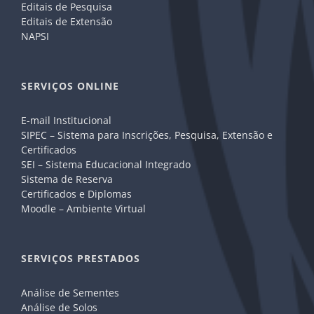
Editais de Pesquisa
Editais de Extensão
NAPSI
SERVIÇOS ONLINE
E-mail Institucional
SIPEC – Sistema para Inscrições, Pesquisa, Extensão e
Certificados
SEI – Sistema Educacional Integrado
Sistema de Reserva
Certificados e Diplomas
Moodle – Ambiente Virtual
SERVIÇOS PRESTADOS
Análise de Sementes
Análise de Solos