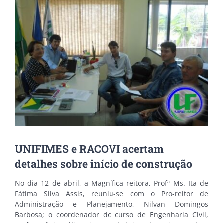
Image
UNIFIMES e RACOVI acertam
detalhes sobre início de construção
No dia 12 de abril, a Magnífica reitora, Profª Ms. Ita de
Fátima Silva Assis, reuniu-se com o Pro-reitor de
Administração e Planejamento, Nilvan Domingos
Barbosa; o coordenador do curso de Engenharia Civil,