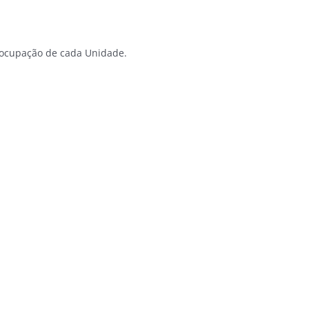
a ocupação de cada Unidade.