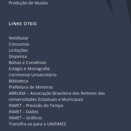
Produção de Mudas
LINKS ÚTEIS
Vestibular
Concursos
Licitações
Dispensa
Bolsas e Convênios
Estágio e Monografia
Cerimonial Universitário
Biblioteca
Prefeitura de Mineiros
ABRUEM – Associação Brasileira dos Reitores das
Universidades Estaduais e Municipais
INMET – Previsão do Tempo
INMET – Dados
INMET – Gráficos
Transfira-se para a UNIFIMES