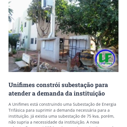
Image
Unifimes constrói subestação para
atender a demanda da instituição
A Unifimes está construindo uma Subestação de Energia
Trifásica para suprimir a demanda necessária para a
instituição. Já existia uma subestação de 75 kva, porém,
não supria a necessidade da instituição. A nova