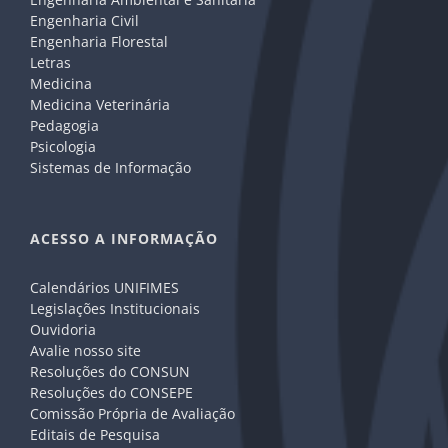
Engenharia Civil
Engenharia Florestal
Letras
Medicina
Medicina Veterinária
Pedagogia
Psicologia
Sistemas de Informação
ACESSO A INFORMAÇÃO
Calendários UNIFIMES
Legislações Institucionais
Ouvidoria
Avalie nosso site
Resoluções do CONSUN
Resoluções do CONSEPE
Comissão Própria de Avaliação
Editais de Pesquisa