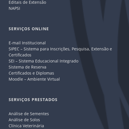
Editais de Extensão
NAPSI
SERVIÇOS ONLINE
E-mail Institucional
SIPEC – Sistema para Inscrições, Pesquisa, Extensão e
Certificados
SEI – Sistema Educacional Integrado
Sistema de Reserva
Certificados e Diplomas
Moodle – Ambiente Virtual
SERVIÇOS PRESTADOS
Análise de Sementes
Análise de Solos
Clínica Veterinária