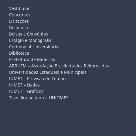
Vestibular
Concursos
Licitações
Dispensa
Bolsas e Convênios
Estágio e Monografia
Cerimonial Universitário
Biblioteca
Prefeitura de Mineiros
ABRUEM – Associação Brasileira dos Reitores das
Universidades Estaduais e Municipais
INMET – Previsão do Tempo
INMET – Dados
INMET – Gráficos
Transfira-se para a UNIFIMES