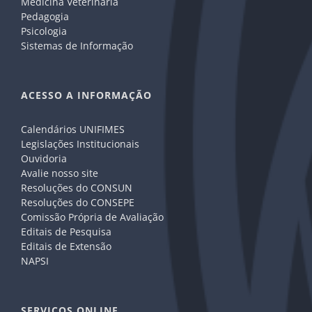
Medicina Veterinária
Pedagogia
Psicologia
Sistemas de Informação
ACESSO A INFORMAÇÃO
Calendários UNIFIMES
Legislações Institucionais
Ouvidoria
Avalie nosso site
Resoluções do CONSUN
Resoluções do CONSEPE
Comissão Própria de Avaliação
Editais de Pesquisa
Editais de Extensão
NAPSI
SERVIÇOS ONLINE