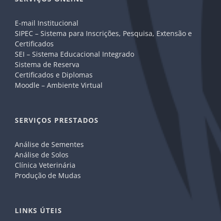
E-mail Institucional
SIPEC – Sistema para Inscrições, Pesquisa, Extensão e
Certificados
SEI – Sistema Educacional Integrado
Sistema de Reserva
Certificados e Diplomas
Moodle – Ambiente Virtual
SERVIÇOS PRESTADOS
Análise de Sementes
Análise de Solos
Clínica Veterinária
Produção de Mudas
LINKS ÚTEIS