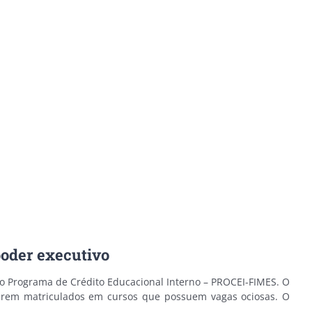
oder executivo
do Programa de Crédito Educacional Interno – PROCEI-FIMES. O
verem matriculados em cursos que possuem vagas ociosas. O