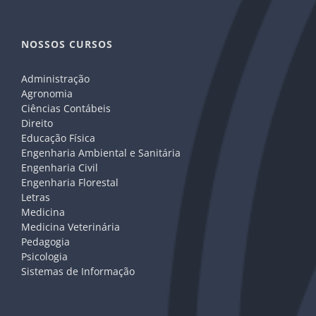
NOSSOS CURSOS
Administração
Agronomia
Ciências Contábeis
Direito
Educação Física
Engenharia Ambiental e Sanitária
Engenharia Civil
Engenharia Florestal
Letras
Medicina
Medicina Veterinária
Pedagogia
Psicologia
Sistemas de Informação