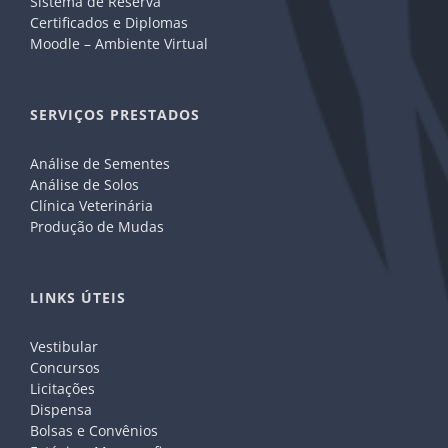
Sistema de Reserva
Certificados e Diplomas
Moodle – Ambiente Virtual
SERVIÇOS PRESTADOS
Análise de Sementes
Análise de Solos
Clínica Veterinária
Produção de Mudas
LINKS ÚTEIS
Vestibular
Concursos
Licitações
Dispensa
Bolsas e Convênios