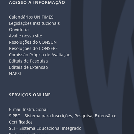
ACESSO A INFORMAÇÃO
Calendários UNIFIMES
Legislações Institucionais
Ouvidoria
Avalie nosso site
Resoluções do CONSUN
Resoluções do CONSEPE
Comissão Própria de Avaliação
Editais de Pesquisa
Editais de Extensão
NAPSI
SERVIÇOS ONLINE
E-mail Institucional
SIPEC – Sistema para Inscrições, Pesquisa, Extensão e
Certificados
SEI – Sistema Educacional Integrado