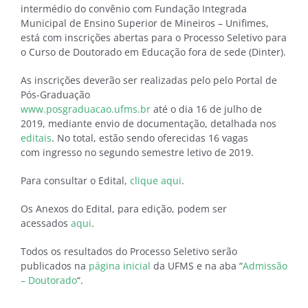
intermédio do convênio com Fundação Integrada
Municipal de Ensino Superior de Mineiros – Unifimes,
está com inscrições abertas para o Processo Seletivo para
o Curso de Doutorado em Educação fora de sede (Dinter).
As inscrições deverão ser realizadas pelo pelo Portal de
Pós-Graduação
www.posgraduacao.ufms.br
até o dia 16 de julho de
2019, mediante envio de documentação, detalhada nos
editais
. No total, estão sendo oferecidas 16 vagas
com ingresso no segundo semestre letivo de 2019.
Para consultar o Edital,
clique aqui
.
Os Anexos do Edital, para edição, podem ser
acessados
aqui
.
Todos os resultados do Processo Seletivo serão
publicados na
página inicial
da UFMS e na aba “
Admissão
– Doutorado
“.