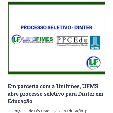
View
Larger
Image
Em parceria com a Unifimes, UFMS
abre processo seletivo para Dinter em
Educação
O Programa de Pós-Graduação em Educação, por