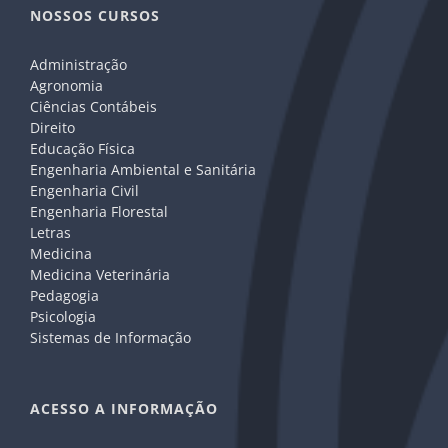
NOSSOS CURSOS
Administração
Agronomia
Ciências Contábeis
Direito
Educação Física
Engenharia Ambiental e Sanitária
Engenharia Civil
Engenharia Florestal
Letras
Medicina
Medicina Veterinária
Pedagogia
Psicologia
Sistemas de Informação
ACESSO A INFORMAÇÃO