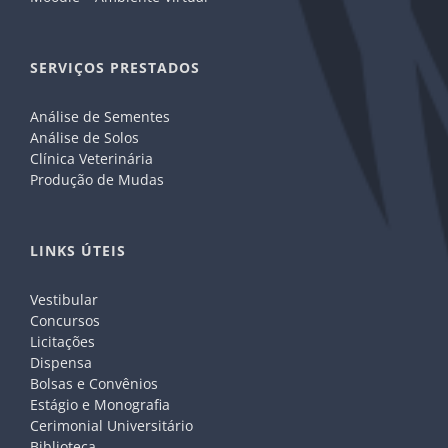
SERVIÇOS PRESTADOS
Análise de Sementes
Análise de Solos
Clínica Veterinária
Produção de Mudas
LINKS ÚTEIS
Vestibular
Concursos
Licitações
Dispensa
Bolsas e Convênios
Estágio e Monografia
Cerimonial Universitário
Biblioteca