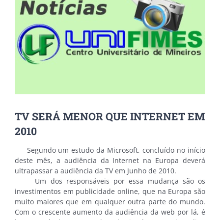
TV SERÁ MENOR QUE INTERNET EM
2010
Segundo um estudo da Microsoft, concluído no início
deste mês, a audiência da Internet na Europa deverá
ultrapassar a audiência da TV em Junho de 2010.
Um dos responsáveis por essa mudança são os
investimentos em publicidade online, que na Europa são
muito maiores que em qualquer outra parte do mundo.
Com o crescente aumento da audiência da web por lá, é