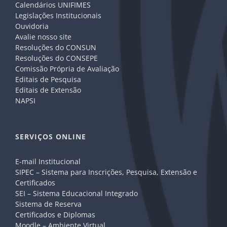
Calendários UNIFIMES
Legislações Institucionais
Ouvidoria
Avalie nosso site
Resoluções do CONSUN
Resoluções do CONSEPE
Comissão Própria de Avaliação
Editais de Pesquisa
Editais de Extensão
NAPSI
SERVIÇOS ONLINE
E-mail Institucional
SIPEC – Sistema para Inscrições, Pesquisa, Extensão e
Certificados
SEI – Sistema Educacional Integrado
Sistema de Reserva
Certificados e Diplomas
Moodle – Ambiente Virtual