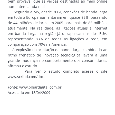
bem provável que as verbas destinadas ao meio online
aumentem ainda mais.
Segundo a MS, desde 2004, conexões de banda larga
em toda a Europa aumentaram em quase 95%, passando
de 44 milhões de lares em 2005 para mais de 85 milhões
atualmente. Na realidade, as ligações atuais à Internet
em banda larga na região já ultrapassam as dos EUA,
representando 83% de todas as ligações à rede, em
comparação com 70% na América.
A explosão da aceitação da banda larga combinada ao
ritmo frenético de inovação tecnológica levará a uma
grande mudança no comportamento dos consumidores,
afirmou o estudo.
Para ver o estudo completo acesse o site
www.scribd.com/doc.
Fonte: www.olhardigital.com.br
Acessado em 13/04/2009