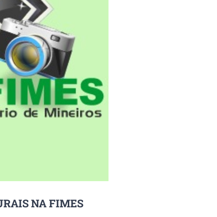
RAIS NA FIMES