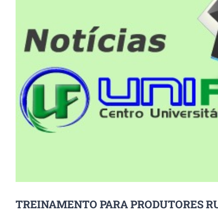
Image
TREINAMENTO PARA PRODUTORES RU