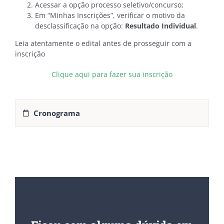
Acessar a opção processo seletivo/concurso;
Em “Minhas Inscrições”, verificar o motivo da
desclassificação na opção:
Resultado Individual
.
Leia atentamente o edital antes de prosseguir com a
inscrição
Clique aqui para fazer sua inscrição
Cronograma