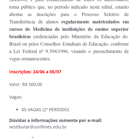
torna público que, no período indicado neste edital, estarão
abertas as inscrições para o Processo Seletivo de
regularmente matriculados em
Transferência de alunos
cursos de Medicina de instituições de ensino superior
brasileiras
credenciadas pelo Ministério da Educação do
Brasil ou pelos Conselhos Estaduais de Educação, conforme
a Lei Federal nº 9.394/1996, visando o preenchimento de
vagas remanescentes.
Inscrições: 24/06 a 05/07
Valor: R$ 500,00
Vagas:
05 VAGAS (2º PERÍODO)
Dúvidas e informações somente por e-mail:
vestibular@unifimes.edu.br