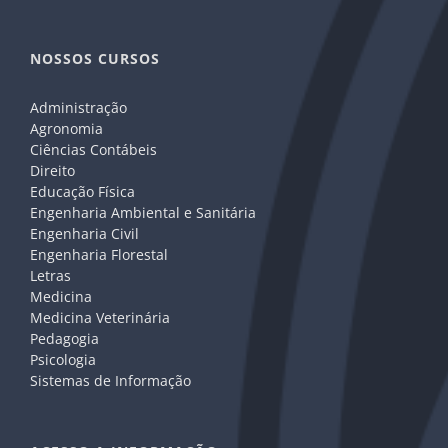
NOSSOS CURSOS
Administração
Agronomia
Ciências Contábeis
Direito
Educação Física
Engenharia Ambiental e Sanitária
Engenharia Civil
Engenharia Florestal
Letras
Medicina
Medicina Veterinária
Pedagogia
Psicologia
Sistemas de Informação