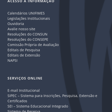
ACESSO A INFORMAÇÃO
Calendários UNIFIMES
Legislações Institucionais
Ouvidoria
Avalie nosso site
Resoluções do CONSUN
Resoluções do CONSEPE
Comissão Própria de Avaliação
Editais de Pesquisa
Editais de Extensão
NAPSI
SERVIÇOS ONLINE
E-mail Institucional
SIPEC – Sistema para Inscrições, Pesquisa, Extensão e
Certificados
SEI – Sistema Educacional Integrado
Sistema de Reserva