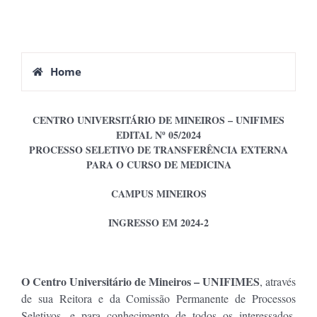
Home
CENTRO UNIVERSITÁRIO DE MINEIROS – UNIFIMES
EDITAL Nº 05/2024
PROCESSO SELETIVO DE TRANSFERÊNCIA EXTERNA
PARA O CURSO DE MEDICINA
CAMPUS MINEIROS
INGRESSO EM 2024-2
O Centro Universitário de Mineiros – UNIFIMES
, através
de sua Reitora e da Comissão Permanente de Processos
Seletivos, e para conhecimento de todos os interessados,