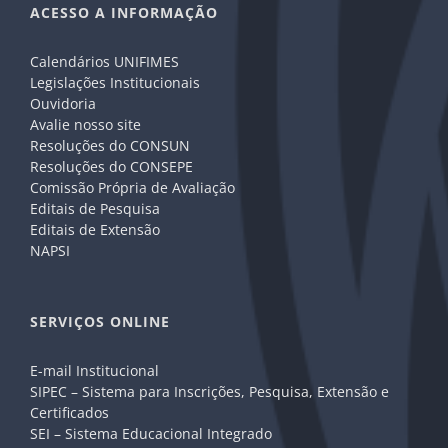
ACESSO A INFORMAÇÃO
Calendários UNIFIMES
Legislações Institucionais
Ouvidoria
Avalie nosso site
Resoluções do CONSUN
Resoluções do CONSEPE
Comissão Própria de Avaliação
Editais de Pesquisa
Editais de Extensão
NAPSI
SERVIÇOS ONLINE
E-mail Institucional
SIPEC – Sistema para Inscrições, Pesquisa, Extensão e
Certificados
SEI – Sistema Educacional Integrado