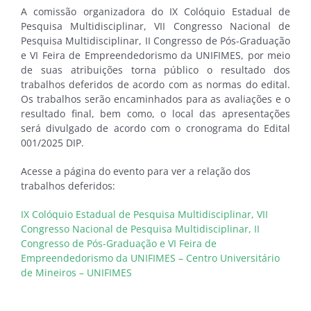
A comissão organizadora do IX Colóquio Estadual de
Pesquisa Multidisciplinar, VII Congresso Nacional de
Pesquisa Multidisciplinar, II Congresso de Pós-Graduação
e VI Feira de Empreendedorismo da UNIFIMES, por meio
de suas atribuições torna público o resultado dos
trabalhos deferidos de acordo com as normas do edital.
Os trabalhos serão encaminhados para as avaliações e o
resultado final, bem como, o local das apresentações
será divulgado de acordo com o cronograma do Edital
001/2025 DIP.
Acesse a página do evento para ver a relação dos
trabalhos deferidos:
IX Colóquio Estadual de Pesquisa Multidisciplinar, VII
Congresso Nacional de Pesquisa Multidisciplinar, II
Congresso de Pós-Graduação e VI Feira de
Empreendedorismo da UNIFIMES – Centro Universitário
de Mineiros – UNIFIMES