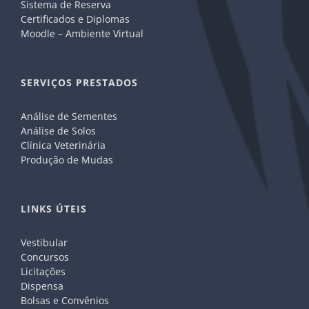
Sistema de Reserva
Certificados e Diplomas
Moodle – Ambiente Virtual
SERVIÇOS PRESTADOS
Análise de Sementes
Análise de Solos
Clínica Veterinária
Produção de Mudas
LINKS ÚTEIS
Vestibular
Concursos
Licitações
Dispensa
Bolsas e Convênios