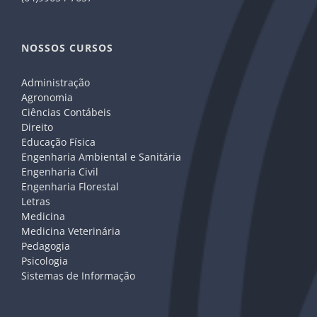
NOSSOS CURSOS
Administração
Agronomia
Ciências Contábeis
Direito
Educação Física
Engenharia Ambiental e Sanitária
Engenharia Civil
Engenharia Florestal
Letras
Medicina
Medicina Veterinária
Pedagogia
Psicologia
Sistemas de Informação