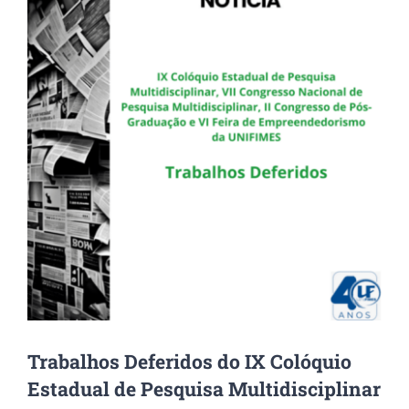
Image
Trabalhos Deferidos do IX Colóquio
Estadual de Pesquisa Multidisciplinar