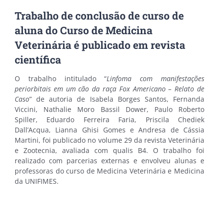
Trabalho de conclusão de curso de
aluna do Curso de Medicina
Veterinária é publicado em revista
científica
O trabalho intitulado “
Linfoma com manifestações
periorbitais em um cão da raça Fox Americano – Relato de
Caso
” de autoria de Isabela Borges Santos, Fernanda
Viccini, Nathalie Moro Bassil Dower, Paulo Roberto
Spiller, Eduardo Ferreira Faria, Priscila Chediek
Dall’Acqua, Lianna Ghisi Gomes e Andresa de Cássia
Martini, foi publicado no volume 29 da revista Veterinária
e Zootecnia, avaliada com qualis B4. O trabalho foi
realizado com parcerias externas e envolveu alunas e
professoras do curso de Medicina Veterinária e Medicina
da UNIFIMES.