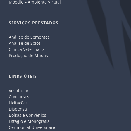
Moodle – Ambiente Virtual
SERVIÇOS PRESTADOS
Análise de Sementes
Análise de Solos
Clínica Veterinária
Produção de Mudas
LINKS ÚTEIS
Vestibular
Concursos
Licitações
Dispensa
Bolsas e Convênios
Estágio e Monografia
Cerimonial Universitário