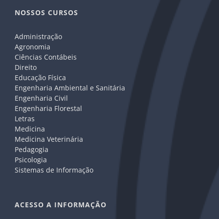
NOSSOS CURSOS
Administração
Agronomia
Ciências Contábeis
Direito
Educação Física
Engenharia Ambiental e Sanitária
Engenharia Civil
Engenharia Florestal
Letras
Medicina
Medicina Veterinária
Pedagogia
Psicologia
Sistemas de Informação
ACESSO A INFORMAÇÃO