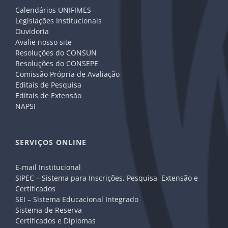
Calendários UNIFIMES
Legislações Institucionais
Ouvidoria
Avalie nosso site
Resoluções do CONSUN
Resoluções do CONSEPE
Comissão Própria de Avaliação
Editais de Pesquisa
Editais de Extensão
NAPSI
SERVIÇOS ONLINE
E-mail Institucional
SIPEC – Sistema para Inscrições, Pesquisa, Extensão e
Certificados
SEI – Sistema Educacional Integrado
Sistema de Reserva
Certificados e Diplomas