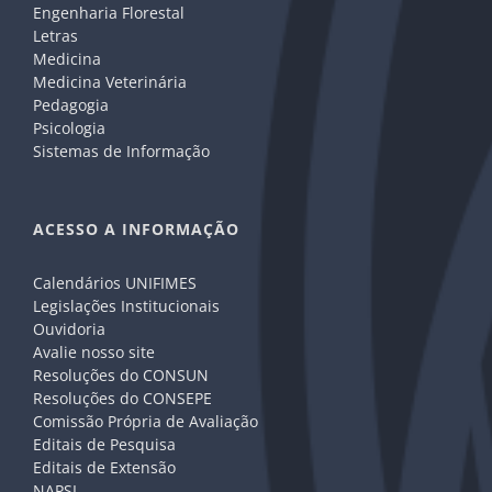
Engenharia Florestal
Letras
Medicina
Medicina Veterinária
Pedagogia
Psicologia
Sistemas de Informação
ACESSO A INFORMAÇÃO
Calendários UNIFIMES
Legislações Institucionais
Ouvidoria
Avalie nosso site
Resoluções do CONSUN
Resoluções do CONSEPE
Comissão Própria de Avaliação
Editais de Pesquisa
Editais de Extensão
NAPSI