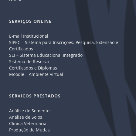
SERVIÇOS ONLINE
E-mail Institucional
SIPEC – Sistema para Inscrições, Pesquisa, Extensão e
Certificados
SEI – Sistema Educacional Integrado
Sistema de Reserva
Certificados e Diplomas
Moodle – Ambiente Virtual
SERVIÇOS PRESTADOS
Análise de Sementes
Análise de Solos
Clínica Veterinária
Produção de Mudas