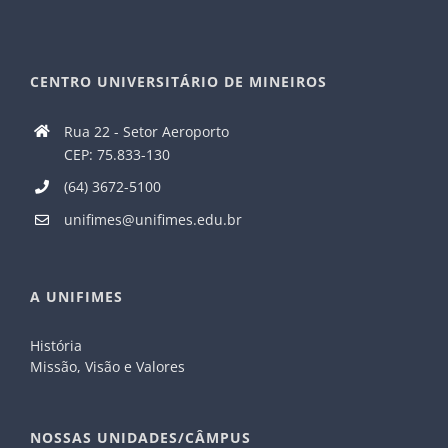
CENTRO UNIVERSITÁRIO DE MINEIROS
Rua 22 - Setor Aeroporto
CEP: 75.833-130
(64) 3672-5100
unifimes@unifimes.edu.br
A UNIFIMES
História
Missão, Visão e Valores
NOSSAS UNIDADES/CÂMPUS