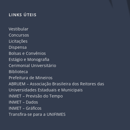
LINKS ÚTEIS
Vestibular
Concursos
Licitações
Dispensa
Bolsas e Convênios
Estágio e Monografia
Cerimonial Universitário
Biblioteca
Prefeitura de Mineiros
ABRUEM – Associação Brasileira dos Reitores das
Universidades Estaduais e Municipais
INMET – Previsão do Tempo
INMET – Dados
INMET – Gráficos
Transfira-se para a UNIFIMES