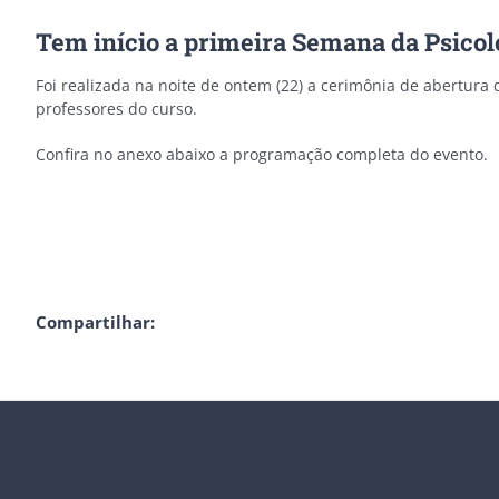
Tem início a primeira Semana da Psicol
Foi realizada na noite de ontem (22) a cerimônia de abertura
professores do curso.
Confira no anexo abaixo a programação completa do evento.
Compartilhar: