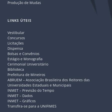
Produção de Mudas
LINKS ÚTEIS
Vestibular
Concursos
Licitações
Dispensa
Bolsas e Convênios
Estágio e Monografia
Cerimonial Universitário
Biblioteca
Prefeitura de Mineiros
ABRUEM – Associação Brasileira dos Reitores das
Universidades Estaduais e Municipais
INMET – Previsão do Tempo
INMET – Dados
INMET – Gráficos
Transfira-se para a UNIFIMES