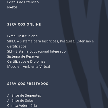
Editais de Extensão
NAPSI
SERVIÇOS ONLINE
E-mail Institucional
SIPEC – Sistema para Inscrições, Pesquisa, Extensão e
Certificados
SEI – Sistema Educacional Integrado
Sistema de Reserva
Certificados e Diplomas
Moodle – Ambiente Virtual
SERVIÇOS PRESTADOS
Análise de Sementes
Análise de Solos
Clínica Veterinária