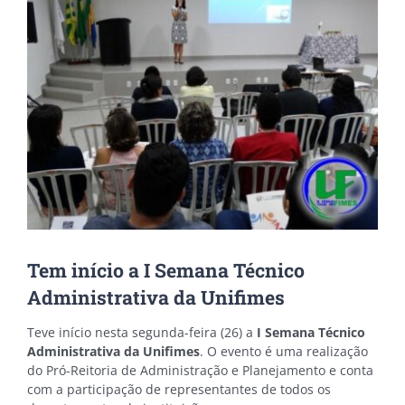
Image
Tem início a I Semana Técnico
Administrativa da Unifimes
Teve início nesta segunda-feira (26) a
I Semana Técnico
Administrativa da Unifimes
. O evento é uma realização
do Pró-Reitoria de Administração e Planejamento e conta
com a participação de representantes de todos os