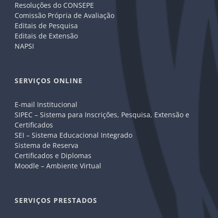
Resoluções do CONSEPE
Comissão Própria de Avaliação
Editais de Pesquisa
Editais de Extensão
NAPSI
SERVIÇOS ONLINE
E-mail Institucional
SIPEC – Sistema para Inscrições, Pesquisa, Extensão e
Certificados
SEI – Sistema Educacional Integrado
Sistema de Reserva
Certificados e Diplomas
Moodle – Ambiente Virtual
SERVIÇOS PRESTADOS