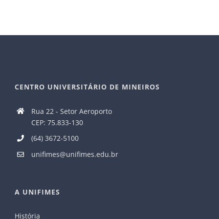
CENTRO UNIVERSITÁRIO DE MINEIROS
Rua 22 - Setor Aeroporto
CEP: 75.833-130
(64) 3672-5100
unifimes@unifimes.edu.br
A UNIFIMES
História