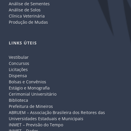
Análise de Sementes
Análise de Solos
Clínica Veterinária
Produção de Mudas
LINKS ÚTEIS
Vestibular
Concursos
Licitações
Dispensa
Bolsas e Convênios
Estágio e Monografia
Cerimonial Universitário
Biblioteca
Prefeitura de Mineiros
ABRUEM – Associação Brasileira dos Reitores das
Universidades Estaduais e Municipais
INMET – Previsão do Tempo
INMET – Dados