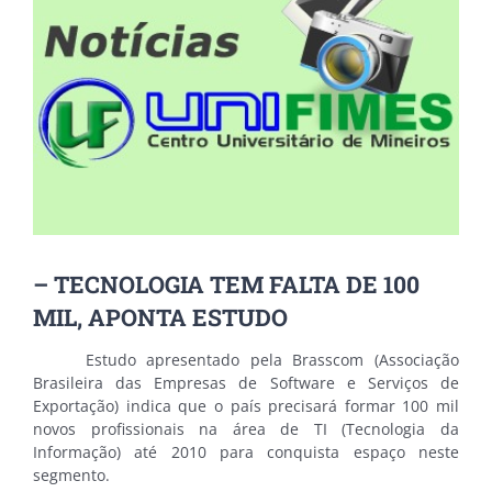
Image
– TECNOLOGIA TEM FALTA DE 100
MIL, APONTA ESTUDO
Estudo apresentado pela Brasscom (Associação
Brasileira das Empresas de Software e Serviços de
Exportação) indica que o país precisará formar 100 mil
novos profissionais na área de TI (Tecnologia da
Informação) até 2010 para conquista espaço neste
segmento.