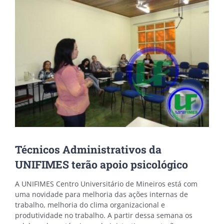
Image
Técnicos Administrativos da
UNIFIMES terão apoio psicológico
A UNIFIMES Centro Universitário de Mineiros está com
uma novidade para melhoria das ações internas de
trabalho, melhoria do clima organizacional e
produtividade no trabalho. A partir dessa semana os