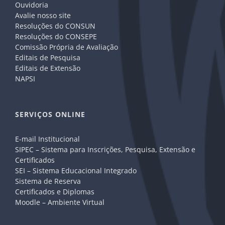
Ouvidoria
Avalie nosso site
Resoluções do CONSUN
Resoluções do CONSEPE
Comissão Própria de Avaliação
Editais de Pesquisa
Editais de Extensão
NAPSI
SERVIÇOS ONLINE
E-mail Institucional
SIPEC – Sistema para Inscrições, Pesquisa, Extensão e
Certificados
SEI – Sistema Educacional Integrado
Sistema de Reserva
Certificados e Diplomas
Moodle – Ambiente Virtual