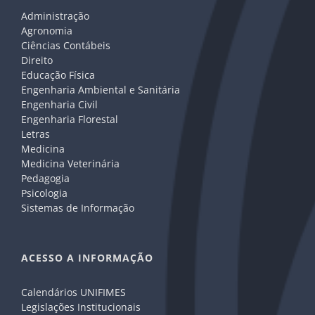
Administração
Agronomia
Ciências Contábeis
Direito
Educação Física
Engenharia Ambiental e Sanitária
Engenharia Civil
Engenharia Florestal
Letras
Medicina
Medicina Veterinária
Pedagogia
Psicologia
Sistemas de Informação
ACESSO A INFORMAÇÃO
Calendários UNIFIMES
Legislações Institucionais