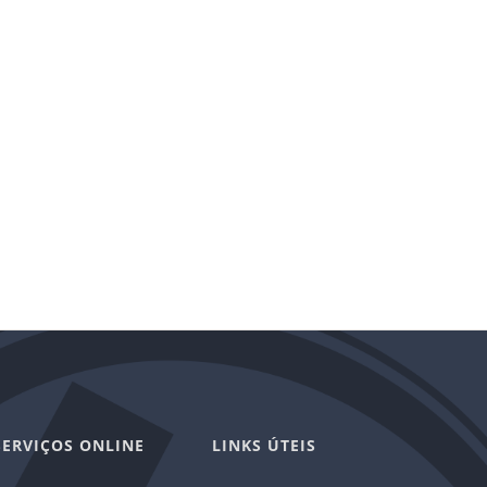
SERVIÇOS ONLINE
LINKS ÚTEIS