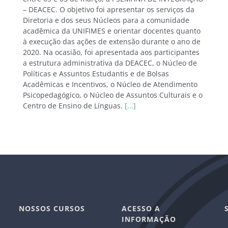
– DEACEC. O objetivo foi apresentar os serviços da
Diretoria e dos seus Núcleos para a comunidade
acadêmica da UNIFIMES e orientar docentes quanto
à execução das ações de extensão durante o ano de
2020. Na ocasião, foi apresentada aos participantes
a estrutura administrativa da DEACEC, o Núcleo de
Políticas e Assuntos Estudantis e de Bolsas
Acadêmicas e Incentivos, o Núcleo de Atendimento
Psicopedagógico, o Núcleo de Assuntos Culturais e o
Centro de Ensino de Línguas.
[...]
NOSSOS CURSOS
ACESSO A
INFORMAÇÃO