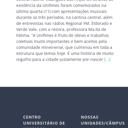
existência da Unifimes foram comemorados na
última quarta (11) com apresentações musicais
durante os três períodos, na cantina central, além
de entrevistas nas rádios Regional FM, Eldorado e
Verde Vale, com a reitora, professora Ma.Ita de
Fátima. “A Unifimes é fruto de ideias e trabalhos
coletivos muito importantes e bem aceitos pela
comunidade mineirense, que culminou em toda a
estrutura que temos hoje. É uma história de muito
orgulho para a cidade justamente por nascer
[...]
CENTRO
NOSSAS
UNIVERSITÁRIO DE
UNIDADES/CÂMPUS