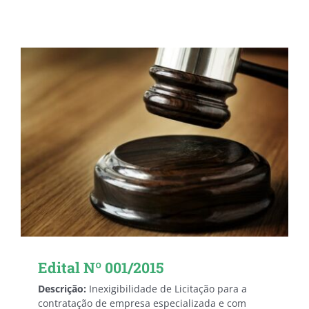
Edital Nº 001/2015
Descrição:
Inexigibilidade de Licitação para a
contratação de empresa especializada e com