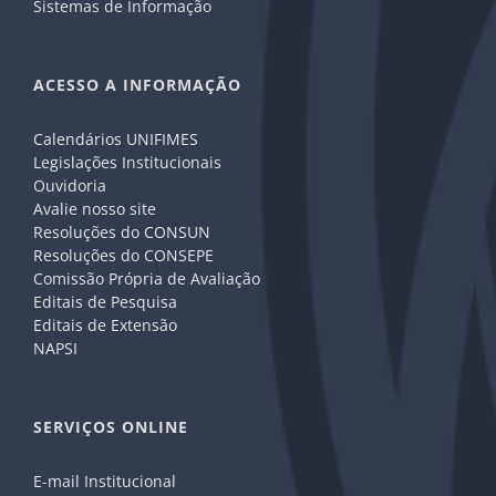
Sistemas de Informação
ACESSO A INFORMAÇÃO
Calendários UNIFIMES
Legislações Institucionais
Ouvidoria
Avalie nosso site
Resoluções do CONSUN
Resoluções do CONSEPE
Comissão Própria de Avaliação
Editais de Pesquisa
Editais de Extensão
NAPSI
SERVIÇOS ONLINE
E-mail Institucional