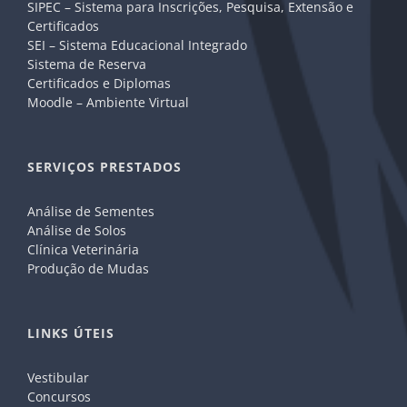
SIPEC – Sistema para Inscrições, Pesquisa, Extensão e
Certificados
SEI – Sistema Educacional Integrado
Sistema de Reserva
Certificados e Diplomas
Moodle – Ambiente Virtual
SERVIÇOS PRESTADOS
Análise de Sementes
Análise de Solos
Clínica Veterinária
Produção de Mudas
LINKS ÚTEIS
Vestibular
Concursos