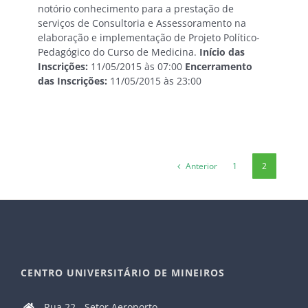
notório conhecimento para a prestação de
serviços de Consultoria e Assessoramento na
elaboração e implementação de Projeto Político-
Pedagógico do Curso de Medicina.
Início das
Inscrições:
11/05/2015 às 07:00
Encerramento
das Inscrições:
11/05/2015 às 23:00
Anterior
1
2
CENTRO UNIVERSITÁRIO DE MINEIROS
Rua 22 - Setor Aeroporto