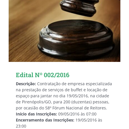
Edital Nº 002/2016
Descrição:
Contratação de empresa especializada
na prestação de serviços de buffet e locação de
espaço para jantar no dia 19/05/2016, na cidade
de Pirenópolis/GO, para 200 (duzentas) pessoas,
por ocasião do 58º Fórum Nacional de Reitores.
Início das Inscrições:
09/05/2016 às 07:00
Encerramento das Inscrições:
19/05/2016 às
23:00