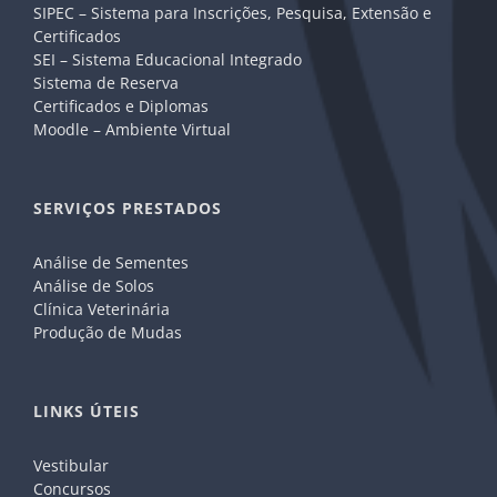
SIPEC – Sistema para Inscrições, Pesquisa, Extensão e
Certificados
SEI – Sistema Educacional Integrado
Sistema de Reserva
Certificados e Diplomas
Moodle – Ambiente Virtual
SERVIÇOS PRESTADOS
Análise de Sementes
Análise de Solos
Clínica Veterinária
Produção de Mudas
LINKS ÚTEIS
Vestibular
Concursos