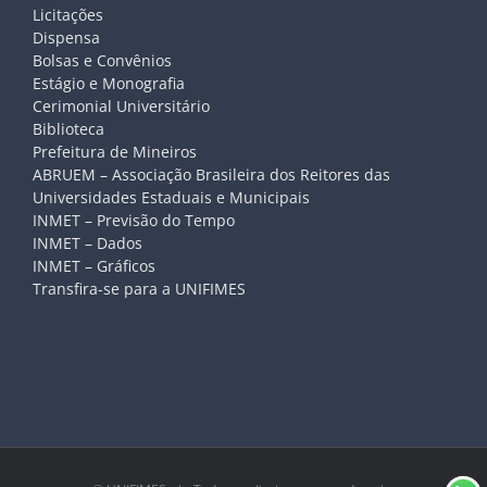
Licitações
Dispensa
Bolsas e Convênios
Estágio e Monografia
Cerimonial Universitário
Biblioteca
Prefeitura de Mineiros
ABRUEM – Associação Brasileira dos Reitores das
Universidades Estaduais e Municipais
INMET – Previsão do Tempo
INMET – Dados
INMET – Gráficos
Transfira-se para a UNIFIMES