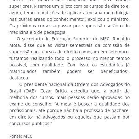
superiores. Fizemos um piloto com os cursos de direito e,
agora, temos condições de aplicar a mesma metodologia
nas outras áreas do conhecimento”, explicou o ministro.
Os próximos cursos a passar por supervisão serão o de
medicina e o de pedagogia.
O secretário de Educação Superior do MEC, Ronaldo
Mota, disse que as visitas semestrais da comissão de
supervisão aos cursos de direito começam em setembro.
“Estamos realizando todo o processo no menor tempo
possível, com qualidade. Com isso, os estudantes já
matriculados também podem ser beneficiados”,
destacou.
O presidente nacional da Ordem dos Advogados do
Brasil (OAB), Cezar Britto, acredita que, a partir da
melhoria dos cursos, mais pessoas serão aprovadas no
exame do conselho. “A meta é buscar a qualidade dos
profissionais, até porque não há a profissão de bacharel
em direito; há advogados ou aqueles que passam por
concursos públicos.”
Fonte: MEC