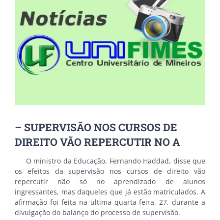
Image
– SUPERVISÃO NOS CURSOS DE
DIREITO VÃO REPERCUTIR NO A
O ministro da Educação, Fernando Haddad, disse que
os efeitos da supervisão nos cursos de direito vão
repercutir não só no aprendizado de alunos
ingressantes, mas daqueles que já estão matriculados. A
afirmação foi feita na ultima quarta-feira, 27, durante a
divulgação do balanço do processo de supervisão.