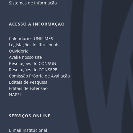
Sistemas de Informação
ACESSO A INFORMAÇÃO
Calendários UNIFIMES
Legislações Institucionais
Ouvidoria
Avalie nosso site
Resoluções do CONSUN
Resoluções do CONSEPE
Comissão Própria de Avaliação
Editais de Pesquisa
Editais de Extensão
NAPSI
SERVIÇOS ONLINE
E-mail Institucional