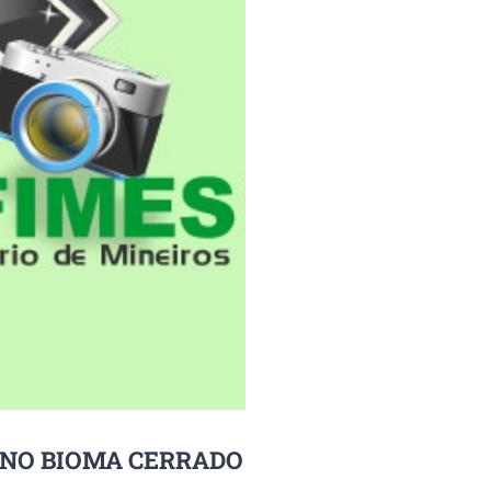
 NO BIOMA CERRADO