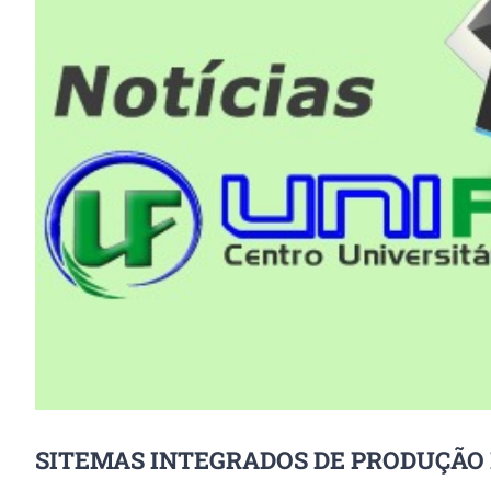
Image
SITEMAS INTEGRADOS DE PRODUÇÃO