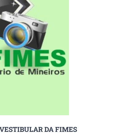
A VESTIBULAR DA FIMES